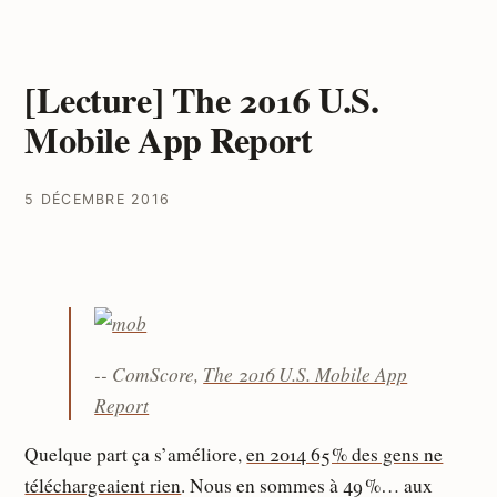
[Lecture] The 2016 U.S.
Mobile App Report
5 DÉCEMBRE 2016
-- ComScore,
The 2016 U.S. Mobile App
Report
Quelque part ça s’améliore,
en 2014 65 % des gens ne
téléchargeaient rien
. Nous en sommes à 49 %… aux