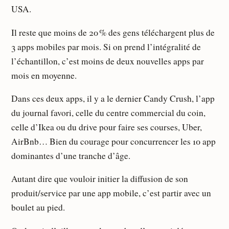
USA.
Il reste que moins de 20 % des gens téléchargent plus de
3 apps mobiles par mois. Si on prend l’intégralité de
l’échantillon, c’est moins de deux nouvelles apps par
mois en moyenne.
Dans ces deux apps, il y a le dernier Candy Crush, l’app
du journal favori, celle du centre commercial du coin,
celle d’Ikea ou du drive pour faire ses courses, Uber,
AirBnb… Bien du courage pour concurrencer les 10 app
dominantes d’une tranche d’âge.
Autant dire que vouloir initier la diffusion de son
produit/service par une app mobile, c’est partir avec un
boulet au pied.