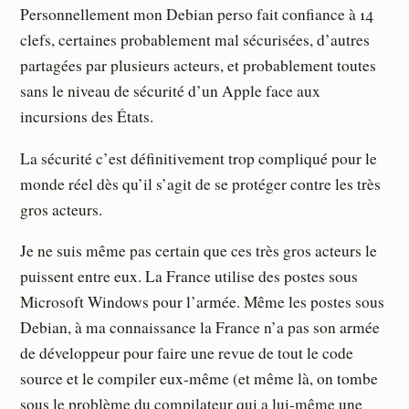
Personnellement mon Debian perso fait confiance à 14
clefs, certaines probablement mal sécurisées, d’autres
partagées par plusieurs acteurs, et probablement toutes
sans le niveau de sécurité d’un Apple face aux
incursions des États.
La sécurité c’est définitivement trop compliqué pour le
monde réel dès qu’il s’agit de se protéger contre les très
gros acteurs.
Je ne suis même pas certain que ces très gros acteurs le
puissent entre eux. La France utilise des postes sous
Microsoft Windows pour l’armée. Même les postes sous
Debian, à ma connaissance la France n’a pas son armée
de développeur pour faire une revue de tout le code
source et le compiler eux-même (et même là, on tombe
sous le problème du compilateur qui a lui-même une