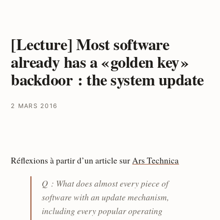
[Lecture] Most software
already has a « golden key »
backdoor : the system update
2 MARS 2016
Réflexions à partir d’un article sur
Ars Technica
Q : What does almost every piece of
software with an update mechanism,
including every popular operating