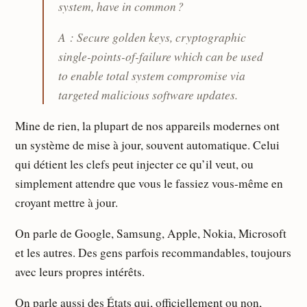
system, have in common ?
A : Secure golden keys, cryptographic
single-points-of-failure which can be used
to enable total system compromise via
targeted malicious software updates.
Mine de rien, la plupart de nos appareils modernes ont
un système de mise à jour, souvent automatique. Celui
qui détient les clefs peut injecter ce qu’il veut, ou
simplement attendre que vous le fassiez vous-même en
croyant mettre à jour.
On parle de Google, Samsung, Apple, Nokia, Microsoft
et les autres. Des gens parfois recommandables, toujours
avec leurs propres intérêts.
On parle aussi des États qui, officiellement ou non,