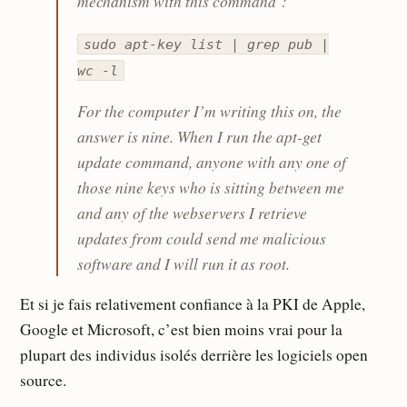
mechanism with this command :
sudo apt-key list | grep pub |
wc -l
For the computer I’m writing this on, the
answer is nine. When I run the apt-get
update command, anyone with any one of
those nine keys who is sitting between me
and any of the webservers I retrieve
updates from could send me malicious
software and I will run it as root.
Et si je fais relativement confiance à la PKI de Apple,
Google et Microsoft, c’est bien moins vrai pour la
plupart des individus isolés derrière les logiciels open
source.