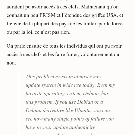
auraient pu avoir accès à ces clefs. Maintenant qu’on
connait un peu PRISM et l’étendue des griffes USA, et
l’envie de la plupart des pays de les imiter, par la force
ou par la loi, ce n’est pas rien.
On parle ensuite de tous les individus qui ont pu avoir
accès à ces clefs et les faire fuiter, volontairement ou
non.
This problem exists in almost every
update system in wide use today. Even my
favorite operating system, Debian, has
this problem. If you use Debian or a
Debian derivative like Ubuntu, you can
see how many single points of failure you
have in your update authenticity