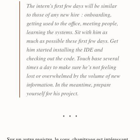
The intern’s first few days will be similar
to those of any new hire : onboarding,
getting used to the office, meeting people,
learning the systems. Sit with him as
much as possible these first few days. Get
him started installing the IDE and
checking out the code. Touch base several
times a day to make sure he’s not feeling
lost or overwhelmed by the volume of new
information. In the meantime, prepare
yourself for his project.
Sur un autre registre, le sous-chapitrage est intéressant.