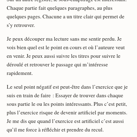
Chaque partie fait quelques paragraphes, au plus
quelques pages. Chacune a un titre clair qui permet de
s’y retrouver.
Je peux découper ma lecture sans me sentir perdu. Je
vois bien quel est le point en cours et où l’auteure veut
en venir. Je peux aussi suivre les titres pour suivre le
déroulé et retrouver le passage qui m’intéresse
rapidement.
Le seul point négatif est peut-être dans l’exercice que je
suis en train de faire : Essayer de trouver dans chaque
sous partie le ou les points intéressants. Plus c’est petit,
plus l’exercice risque de devenir artificiel par moments.
Je me dis que quand l’exercice est artificiel c’est aussi
qu’il me force à réfléchir et prendre du recul.