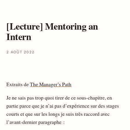
[Lecture] Mentoring an
Intern
2 AOÛT 2022
Extraits de
The Mana­­­­ger’s Path
Je ne sais pas trop quoi tirer de ce sous-chapitre, en
partie parce que je n’ai pas d’expérience sur des stages
courts et que sur les longs je suis très raccord avec
l’avant-dernier paragraphe :