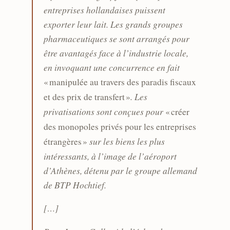
entreprises hollandaises puissent
exporter leur lait. Les grands groupes
pharmaceutiques se sont arrangés pour
être avantagés face à l’industrie locale,
en invoquant une concurrence en fait
« manipulée au travers des paradis fiscaux
. Les
et des prix de transfert »
privatisations sont conçues pour
« créer
des monopoles privés pour les entreprises
sur les biens les plus
étrangères »
intéressants, à l’image de l’aéroport
d’Athènes, détenu par le groupe allemand
de BTP Hochtief.
[…]