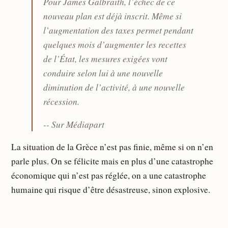
Pour James Galbraith, l’échec de ce
nouveau plan est déjà inscrit. Même si
l’augmentation des taxes permet pendant
quelques mois d’augmenter les recettes
de l’État, les mesures exigées vont
conduire selon lui à une nouvelle
diminution de l’activité, à une nouvelle
récession.
-- Sur Médiapart
La situation de la Grèce n’est pas finie, même si on n’en
parle plus. On se félicite mais en plus d’une catastrophe
économique qui n’est pas réglée, on a une catastrophe
humaine qui risque d’être désastreuse, sinon explosive.