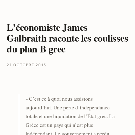
L’économiste James
Galbraith raconte les coulisses
du plan B grec
21 OCTOBRE 2015
« C’est ce à quoi nous assistons
aujourd’hui. Une perte d’indépendance
totale et une liquidation de l’État grec. La
Grèce est un pays qui n’est plus
indépendant. Le gouvernement a perdu