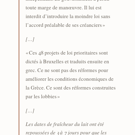
toute marge de manœuvre. Il lui est
interdit d’introduire la moindre loi sans
l’accord préalable de ses créanciers »
[…]
« Ces 48 projets de loi prioritaires sont
dictés à Bruxelles et traduits ensuite en
grec. Ce ne sont pas des réformes pour
améliorer les conditions économiques de
la Grèce. Ce sont des réformes construites
par les lobbies »
[…]
Les dates de fraîcheur du lait ont été
repoussées de 3 à 7 jours pour que les