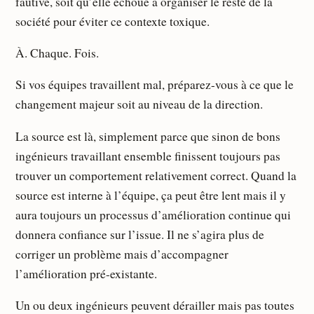
fautive, soit qu’elle échoue à organiser le reste de la
société pour éviter ce contexte toxique.
À. Chaque. Fois.
Si vos équipes travaillent mal, préparez-vous à ce que le
changement majeur soit au niveau de la direction.
La source est là, simplement parce que sinon de bons
ingénieurs travaillant ensemble finissent toujours pas
trouver un comportement relativement correct. Quand la
source est interne à l’équipe, ça peut être lent mais il y
aura toujours un processus d’amélioration continue qui
donnera confiance sur l’issue. Il ne s’agira plus de
corriger un problème mais d’accompagner
l’amélioration pré-existante.
Un ou deux ingénieurs peuvent dérailler mais pas toutes