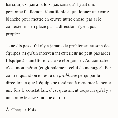
les équipes, pas à la fois, pas sans qu’il y ait une
personne facilement identifiable à qui donner une carte
blanche pour mettre en œuvre autre chose, pas si le
contexte mis en place par la direction n’y est pas
propice.
Je ne dis pas qu’il n’y a jamais de problèmes au sein des
équipes, ni qu’un intervenant extérieur ne peut pas aider
l’équipe à s’améliorer ou à se réorganiser. Au contraire,
c’est mon métier (et globalement celui de manager). Par
problème
contre, quand on en est à un
perçu par la
direction et que l’équipe ne tend pas à remonter la pente
une fois le constat fait, c’est quasiment toujours qu’il y a
un contexte assez moche autour.
À. Chaque. Fois.