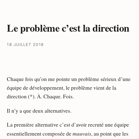
Le problème c’est la direction
18 JUILLET 2018
Chaque fois qu’on me pointe un problème sérieux d’une
équipe de développement, le problème vient de la
direction (*). À. Chaque. Fois.
Il n’y a que deux alternatives.
La première alternative c’est d’avoir recruté une équipe
mauvais
essentiellement composée de
, au point que les