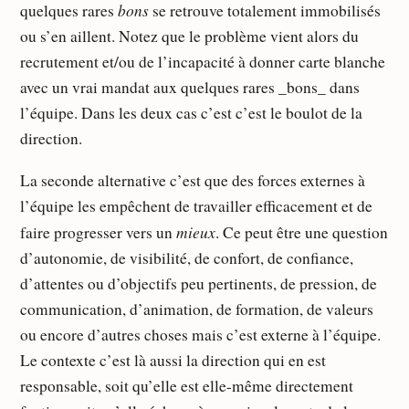
bons
quelques rares
se retrouve totalement immobilisés
ou s’en aillent. Notez que le problème vient alors du
recrutement et/ou de l’incapacité à donner carte blanche
avec un vrai mandat aux quelques rares _bons_ dans
l’équipe. Dans les deux cas c’est c’est le boulot de la
direction.
La seconde alternative c’est que des forces externes à
l’équipe les empêchent de travailler efficacement et de
mieux
faire progresser vers un
. Ce peut être une question
d’autonomie, de visibilité, de confort, de confiance,
d’attentes ou d’objectifs peu pertinents, de pression, de
communication, d’animation, de formation, de valeurs
ou encore d’autres choses mais c’est externe à l’équipe.
Le contexte c’est là aussi la direction qui en est
responsable, soit qu’elle est elle-même directement