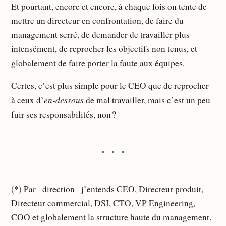
Et pourtant, encore et encore, à chaque fois on tente de
mettre un directeur en confrontation, de faire du
management serré, de demander de travailler plus
intensément, de reprocher les objectifs non tenus, et
globalement de faire porter la faute aux équipes.
Certes, c’est plus simple pour le CEO que de reprocher
en-dessous
à ceux d’
de mal travailler, mais c’est un peu
fuir ses responsabilités, non ?
(*) Par _direction_ j’entends CEO, Directeur produit,
Directeur commercial, DSI, CTO, VP Engineering,
COO et globalement la structure haute du management.