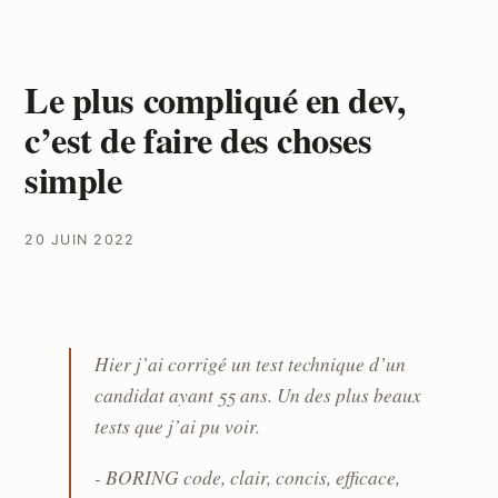
Le plus compliqué en dev,
c’est de faire des choses
simple
20 JUIN 2022
Hier j’ai corrigé un test technique d’un
candidat ayant 55 ans. Un des plus beaux
tests que j’ai pu voir.
- BORING code, clair, concis, efficace,