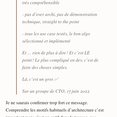
très compréhensible
- pas d’over archi, pas de démonstration
technique, straight to the point
- tous les use case testés, le bon algo
sélectionné et implémenté
Et … rien de plus à dire ! Et c’est LE
point ! Le plus compliqué en dev, c’est de
faire des choses simples.
Là, c’est un gros ✅
Sur un groupe de CTO, 17 juin 2022
Je ne saurais confirmer trop fort ce message.
Comprendre les motifs habituels d’architecture c’est