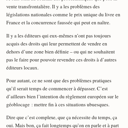
vente transfrontalière. Il y a les problèmes des
législations nationales comme le prix unique du livre en
France et la concurrence faussée qui peut en naître.
Il y a les éditeurs qui eux-mêmes n’ont pas toujours
acquis des droits qui leur permettent de vendre en
dehors d’une zone bien définie – ou qui ne souhaitent
pas le faire pour pouvoir revendre ces droits à d’autres
éditeurs locaux.
Pour autant, ce ne sont que des problèmes pratiques
qu’il serait temps de commencer à dépasser. C’est
d’ailleurs bien l’intention du règlement européen sur le
géoblocage : mettre fin à ces situations ubuesques.
Dire que c’est complexe, que ça nécessite du temps, ça
oui. Mais bon, ça fait longtemps qu’on en parle et à part