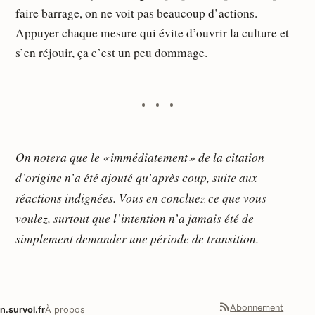
faire barrage, on ne voit pas beaucoup d’actions.
Appuyer chaque mesure qui évite d’ouvrir la culture et
s’en réjouir, ça c’est un peu dommage.
On notera que le « immédiatement » de la citation
d’origine n’a été ajouté qu’après coup, suite aux
réactions indignées. Vous en concluez ce que vous
voulez, surtout que l’intention n’a jamais été de
simplement demander une période de transition.
Abonnement
n.survol.fr
À propos