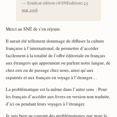
— Syndicat édition (@SNEedition)
25
mai 2016
Merci au SNE de s’en réjouir.
Il aurait été tellement dommage de diffuser la culture
française à l’international, de permettre d’accéder
facilement à la totalité de l’offre éditoriale en français
aux étrangers qui apprennent ou parlent notre langue, de
chez eux ou de passage chez nous, ainsi qu’aux
expatriés et aux français en voyage à l’étranger…
La problématique est la même dans l’autre sens : Pour
les français d’accéder aux livres en version non traduite,
d’ici ou pendant leurs voyages à l’étranger.
Je suis bien au courant des problématiques que pose la