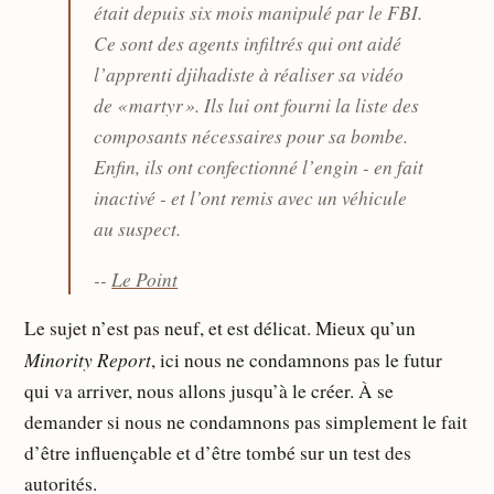
était depuis six mois manipulé par le FBI.
Ce sont des agents infiltrés qui ont aidé
l’apprenti djihadiste à réaliser sa vidéo
de « martyr ». Ils lui ont fourni la liste des
composants nécessaires pour sa bombe.
Enfin, ils ont confectionné l’engin - en fait
inactivé - et l’ont remis avec un véhicule
au suspect.
--
Le Point
Le sujet n’est pas neuf, et est délicat. Mieux qu’un
Minority Report
, ici nous ne condamnons pas le futur
qui va arriver, nous allons jusqu’à le créer. À se
demander si nous ne condamnons pas simplement le fait
d’être influençable et d’être tombé sur un test des
autorités.