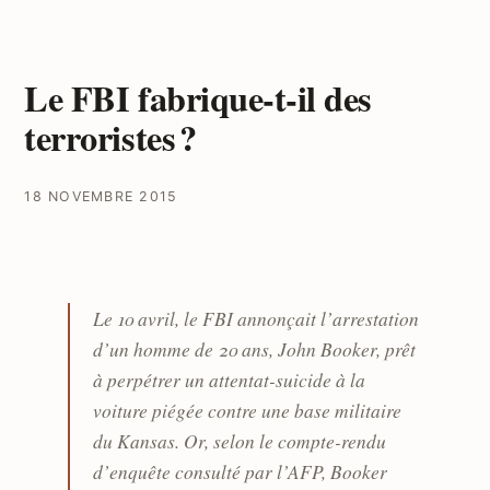
Le FBI fabrique-t-il des
terroristes ?
18 NOVEMBRE 2015
Le 10 avril, le FBI annonçait l’arrestation
d’un homme de 20 ans, John Booker, prêt
à perpétrer un attentat-suicide à la
voiture piégée contre une base militaire
du Kansas. Or, selon le compte-rendu
d’enquête consulté par l’AFP, Booker