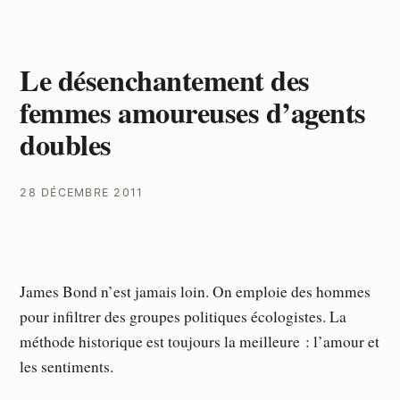
Le désenchantement des
femmes amoureuses d’agents
doubles
28 DÉCEMBRE 2011
James Bond n’est jamais loin. On emploie des hommes
pour infiltrer des groupes politiques écologistes. La
méthode historique est toujours la meilleure : l’amour et
les sentiments.