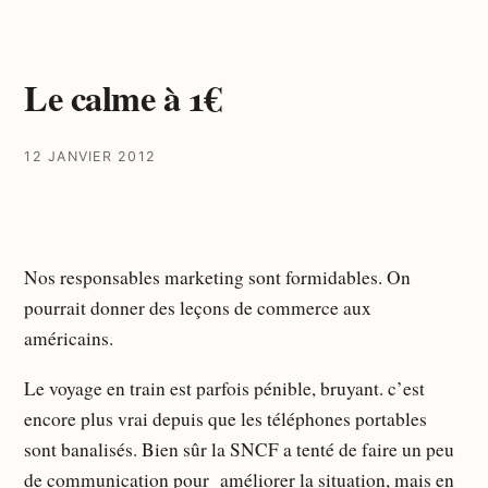
Le calme à 1€
12 JANVIER 2012
Nos responsables marketing sont formidables. On
pourrait donner des leçons de commerce aux
américains.
Le voyage en train est parfois pénible, bruyant. c’est
encore plus vrai depuis que les téléphones portables
sont banalisés. Bien sûr la SNCF a tenté de faire un peu
de communication pour améliorer la situation, mais en