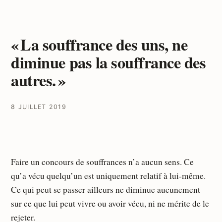
« La souffrance des uns, ne
diminue pas la souffrance des
autres. »
8 JUILLET 2019
Faire un concours de souffrances n’a aucun sens. Ce
qu’a vécu quelqu’un est uniquement relatif à lui-même.
Ce qui peut se passer ailleurs ne diminue aucunement
sur ce que lui peut vivre ou avoir vécu, ni ne mérite de le
rejeter.