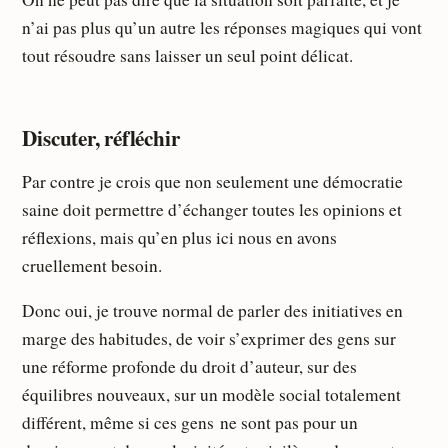
n’ai pas plus qu’un autre les réponses magiques qui vont
tout résoudre sans laisser un seul point délicat.
Discuter, réfléchir
Par contre je crois que non seulement une démocratie
saine doit permettre d’échanger toutes les opinions et
réflexions, mais qu’en plus ici nous en avons
cruellement besoin.
Donc oui, je trouve normal de parler des initiatives en
marge des habitudes, de voir s’exprimer des gens sur
une réforme profonde du droit d’auteur, sur des
équilibres nouveaux, sur un modèle social totalement
différent, même si ces gens ne sont pas pour un