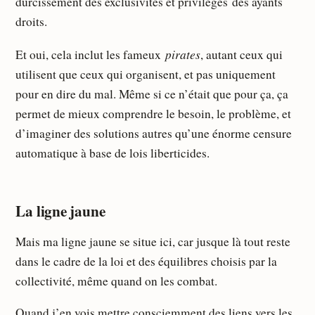
durcissement des exclusivités et privilèges des ayants
droits.
pirates
Et oui, cela inclut les fameux
, autant ceux qui
utilisent que ceux qui organisent, et pas uniquement
pour en dire du mal. Même si ce n’était que pour ça, ça
permet de mieux comprendre le besoin, le problème, et
d’imaginer des solutions autres qu’une énorme censure
automatique à base de lois liberticides.
La ligne jaune
Mais ma ligne jaune se situe ici, car jusque là tout reste
dans le cadre de la loi et des équilibres choisis par la
collectivité, même quand on les combat.
Quand j’en vois mettre consciemment des liens vers les