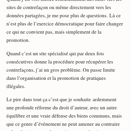
sites de contrefaçon ou même directement vers les
données partagées, je me pose plus de questions. Là ce
n’est plus de l’exercice démocratique pour faire changer
ce qui ne convient pas, mais simplement de la
promotion.
Quand c’est un site spécialisé qui par deux fois
consécutives donne la procédure pour récupérer les
contrefaçons, j’ai un gros problème. On passe limite
dans l’organisation et la promotion de pratiques
illégales.
Le pire dans tout ça c’est que je souhaite ardemment
une profonde réforme du droit d’auteur, avec un autre
équilibre et une vraie défense des biens communs, mais
que ce genre d’événement ne peut amener au contraire