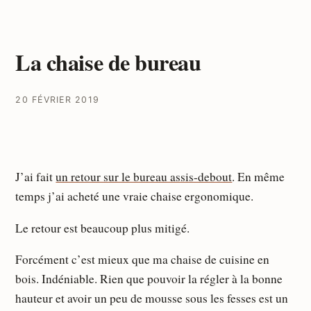
La chaise de bureau
20 FÉVRIER 2019
J’ai fait
un retour sur le bureau assis-debout
. En même
temps j’ai acheté une vraie chaise ergonomique.
Le retour est beaucoup plus mitigé.
Forcément c’est mieux que ma chaise de cuisine en
bois. Indéniable. Rien que pouvoir la régler à la bonne
hauteur et avoir un peu de mousse sous les fesses est un