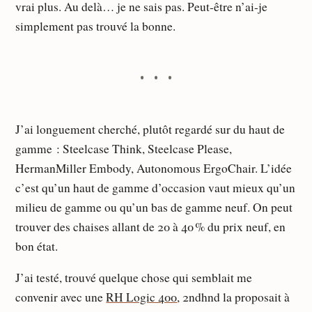
vrai plus. Au delà… je ne sais pas. Peut-être n’ai-je
simplement pas trouvé la bonne.
J’ai longuement cherché, plutôt regardé sur du haut de
gamme : Steelcase Think, Steelcase Please,
HermanMiller Embody, Autonomous ErgoChair. L’idée
c’est qu’un haut de gamme d’occasion vaut mieux qu’un
milieu de gamme ou qu’un bas de gamme neuf. On peut
trouver des chaises allant de 20 à 40 % du prix neuf, en
bon état.
J’ai testé, trouvé quelque chose qui semblait me
convenir avec une
RH Logic 400
, 2ndhnd la proposait à