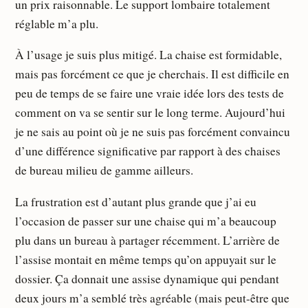
un prix raisonnable. Le support lombaire totalement
réglable m’a plu.
À l’usage je suis plus mitigé. La chaise est formidable,
mais pas forcément ce que je cherchais. Il est difficile en
peu de temps de se faire une vraie idée lors des tests de
comment on va se sentir sur le long terme. Aujourd’hui
je ne sais au point où je ne suis pas forcément convaincu
d’une différence significative par rapport à des chaises
de bureau milieu de gamme ailleurs.
La frustration est d’autant plus grande que j’ai eu
l’occasion de passer sur une chaise qui m’a beaucoup
plu dans un bureau à partager récemment. L’arrière de
l’assise montait en même temps qu’on appuyait sur le
dossier. Ça donnait une assise dynamique qui pendant
deux jours m’a semblé très agréable (mais peut-être que