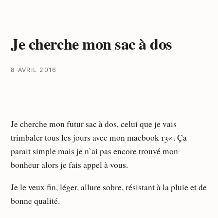
Je cherche mon sac à dos
8 AVRIL 2016
Je cherche mon futur sac à dos, celui que je vais
trimbaler tous les jours avec mon macbook 13« . Ça
parait simple mais je n’ai pas encore trouvé mon
bonheur alors je fais appel à vous.
Je le veux fin, léger, allure sobre, résistant à la pluie et de
bonne qualité.