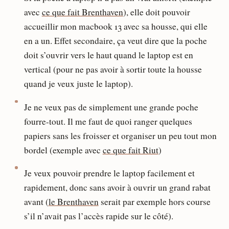
avec
ce que fait Brenthaven
), elle doit pouvoir
accueillir mon macbook 13 avec sa housse, qui elle
en a un. Effet secondaire, ça veut dire que la poche
doit s’ouvrir vers le haut quand le laptop est en
vertical (pour ne pas avoir à sortir toute la housse
quand je veux juste le laptop).
Je ne veux pas de simplement une grande poche
fourre-tout. Il me faut de quoi ranger quelques
papiers sans les froisser et organiser un peu tout mon
bordel (exemple avec
ce que fait Riut
)
Je veux pouvoir prendre le laptop facilement et
rapidement, donc sans avoir à ouvrir un grand rabat
avant (
le Brenthaven
serait par exemple hors course
s’il n’avait pas l’accès rapide sur le côté).