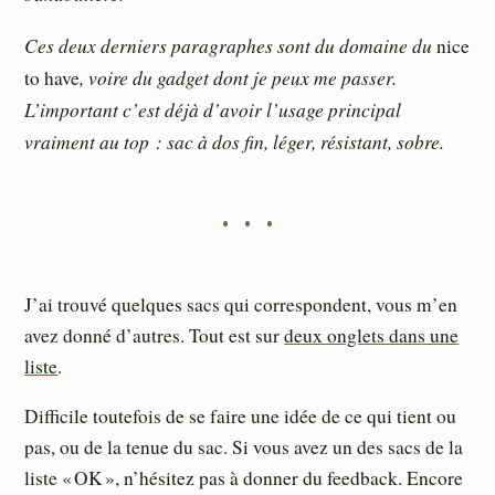
Ces deux derniers paragraphes sont du domaine du
nice
, voire du gadget dont je peux me passer.
to have
L’important c’est déjà d’avoir l’usage principal
vraiment au top : sac à dos fin, léger, résistant, sobre.
J’ai trouvé quelques sacs qui correspondent, vous m’en
avez donné d’autres. Tout est sur
deux onglets dans une
liste
.
Difficile toutefois de se faire une idée de ce qui tient ou
pas, ou de la tenue du sac. Si vous avez un des sacs de la
liste « OK », n’hésitez pas à donner du feedback. Encore