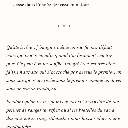
casse dans l’année, je passe mon tour.
Quitte à rêver, j’imagine même un sac fin par défaut
mais qui peut s’étendre quand j’ai besoin d’y mettre
plus. Ce peut être un soufflet intégré (si c’est très bien
fait), un sur-sac qui s’accroche par dessus le premier, un
sous-sac qui s’accroche sous le premier comme un duvet
sous un sac de rando, etc.
Pendant qu’on y est : points bonus si l’extension de sac
permet de ranger un reflex ou si les bretelles du sac à
dos peuvent se ranger/détacher pour laisser place à une
bandoulière.