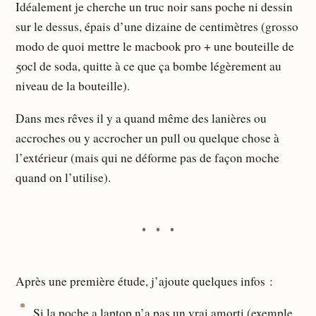
Idéalement je cherche un truc noir sans poche ni dessin
sur le dessus, épais d’une dizaine de centimètres (grosso
modo de quoi mettre le macbook pro + une bouteille de
50cl de soda, quitte à ce que ça bombe légèrement au
niveau de la bouteille).
Dans mes rêves il y a quand même des lanières ou
accroches ou y accrocher un pull ou quelque chose à
l’extérieur (mais qui ne déforme pas de façon moche
quand on l’utilise).
Après une première étude, j’ajoute quelques infos :
Si la poche a laptop n’a pas un vrai amorti (exemple