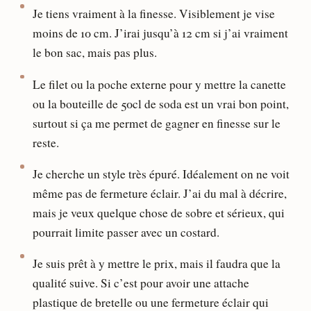
Je tiens vraiment à la finesse. Visiblement je vise
moins de 10 cm. J’irai jusqu’à 12 cm si j’ai vraiment
le bon sac, mais pas plus.
Le filet ou la poche externe pour y mettre la canette
ou la bouteille de 50cl de soda est un vrai bon point,
surtout si ça me permet de gagner en finesse sur le
reste.
Je cherche un style très épuré. Idéalement on ne voit
même pas de fermeture éclair. J’ai du mal à décrire,
mais je veux quelque chose de sobre et sérieux, qui
pourrait limite passer avec un costard.
Je suis prêt à y mettre le prix, mais il faudra que la
qualité suive. Si c’est pour avoir une attache
plastique de bretelle ou une fermeture éclair qui