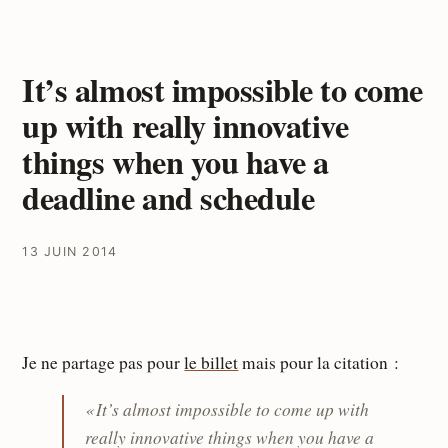
It’s almost impossible to come
up with really innovative
things when you have a
deadline and schedule
13 JUIN 2014
Je ne partage pas pour
le billet
mais pour la citation :
« It’s almost impossible to come up with
really innovative things when you have a