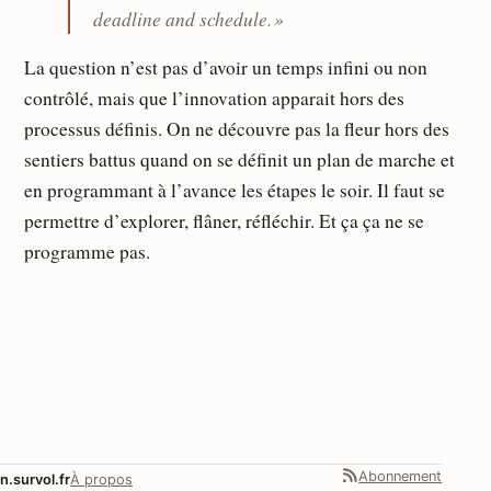
deadline and schedule. »
La question n’est pas d’avoir un temps infini ou non
contrôlé, mais que l’innovation apparait hors des
processus définis. On ne découvre pas la fleur hors des
sentiers battus quand on se définit un plan de marche et
en programmant à l’avance les étapes le soir. Il faut se
permettre d’explorer, flâner, réfléchir. Et ça ça ne se
programme pas.
Abonnement
n.survol.fr
À propos