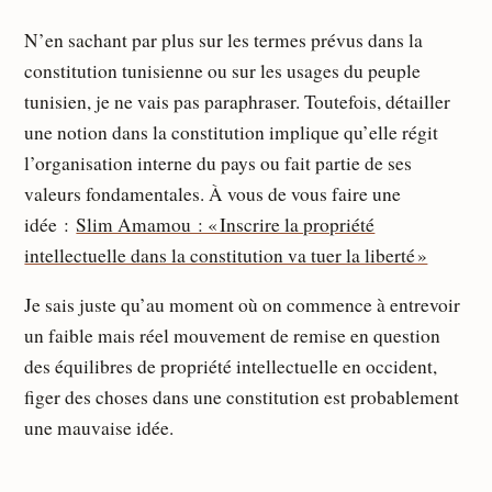
N’en sachant par plus sur les termes prévus dans la
constitution tunisienne ou sur les usages du peuple
tunisien, je ne vais pas paraphraser. Toutefois, détailler
une notion dans la constitution implique qu’elle régit
l’organisation interne du pays ou fait partie de ses
valeurs fondamentales. À vous de vous faire une
idée :
Slim Amamou : « Inscrire la propriété
intellectuelle dans la constitution va tuer la liberté »
Je sais juste qu’au moment où on commence à entrevoir
un faible mais réel mouvement de remise en question
des équilibres de propriété intellectuelle en occident,
figer des choses dans une constitution est probablement
une mauvaise idée.