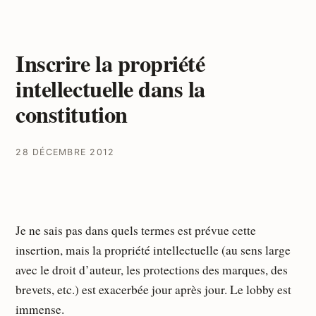
Inscrire la propriété
intellectuelle dans la
constitution
28 DÉCEMBRE 2012
Je ne sais pas dans quels termes est prévue cette
insertion, mais la propriété intellectuelle (au sens large
avec le droit d’auteur, les protections des marques, des
brevets, etc.) est exacerbée jour après jour. Le lobby est
immense.