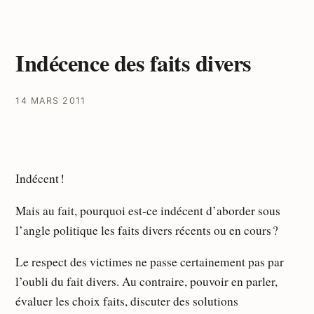
Indécence des faits divers
14 MARS 2011
Indécent !
Mais au fait, pourquoi est-ce indécent d’aborder sous
l’angle politique les faits divers récents ou en cours ?
Le respect des victimes ne passe certainement pas par
l’oubli du fait divers. Au contraire, pouvoir en parler,
évaluer les choix faits, discuter des solutions