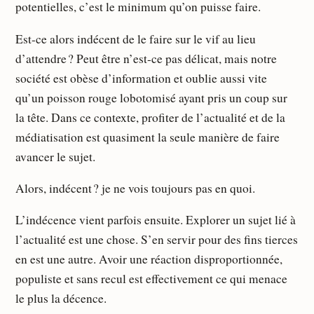
potentielles, c’est le minimum qu’on puisse faire.
Est-ce alors indécent de le faire sur le vif au lieu
d’attendre ? Peut être n’est-ce pas délicat, mais notre
société est obèse d’information et oublie aussi vite
qu’un poisson rouge lobotomisé ayant pris un coup sur
la tête. Dans ce contexte, profiter de l’actualité et de la
médiatisation est quasiment la seule manière de faire
avancer le sujet.
Alors, indécent ? je ne vois toujours pas en quoi.
L’indécence vient parfois ensuite. Explorer un sujet lié à
l’actualité est une chose. S’en servir pour des fins tierces
en est une autre. Avoir une réaction disproportionnée,
populiste et sans recul est effectivement ce qui menace
le plus la décence.