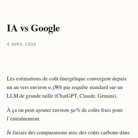
IA vs Google
4 AVRIL 2026
Les estimations de coût énergétique convergent depuis
un an vers environ 0.3Wh par requête standard sur un
LLM de grande taille (ChatGPT, Claude, Gemini).
À ça on peut ajouter environ 50 % de coûts fixes pour
l’entraînement.
Je faisais des comparaisons avec des coûts carbone dans