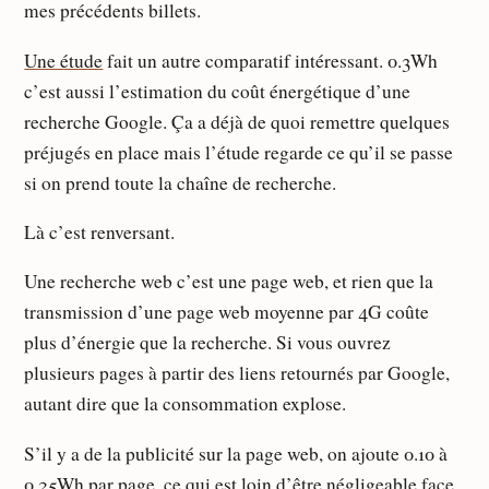
mes précédents billets.
Une étude
fait un autre comparatif intéressant. 0.3Wh
c’est aussi l’estimation du coût énergétique d’une
recherche Google. Ça a déjà de quoi remettre quelques
préjugés en place mais l’étude regarde ce qu’il se passe
si on prend toute la chaîne de recherche.
Là c’est renversant.
Une recherche web c’est une page web, et rien que la
transmission d’une page web moyenne par 4G coûte
plus d’énergie que la recherche. Si vous ouvrez
plusieurs pages à partir des liens retournés par Google,
autant dire que la consommation explose.
S’il y a de la publicité sur la page web, on ajoute 0.10 à
0.25Wh par page, ce qui est loin d’être négligeable face