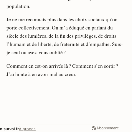
population.
Je ne me reconnais plus dans les choix sociaux qu’on
porte collectivement. On m’a éduqué en parlant du
siècle des lumières, de la fin des privilèges, de droits
l’humain et de liberté, de fraternité et d’empathie. Suis-
je seul ou avez-vous oublié ?
Comment en est-on arrivés là ? Comment s’en sortir ?
J’ai honte à en avoir mal au cœur.
Abonnement
n.survol.fr
À propos