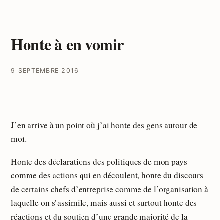
Honte à en vomir
9 SEPTEMBRE 2016
J’en arrive à un point où j’ai honte des gens autour de
moi.
Honte des déclarations des politiques de mon pays
comme des actions qui en découlent, honte du discours
de certains chefs d’entreprise comme de l’organisation à
laquelle on s’assimile, mais aussi et surtout honte des
réactions et du soutien d’une grande majorité de la