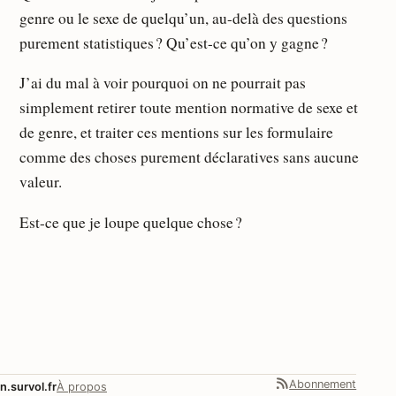
genre ou le sexe de quelqu’un, au-delà des questions
purement statistiques ? Qu’est-ce qu’on y gagne ?
J’ai du mal à voir pourquoi on ne pourrait pas
simplement retirer toute mention normative de sexe et
de genre, et traiter ces mentions sur les formulaire
comme des choses purement déclaratives sans aucune
valeur.
Est-ce que je loupe quelque chose ?
Abonnement
n.survol.fr
À propos