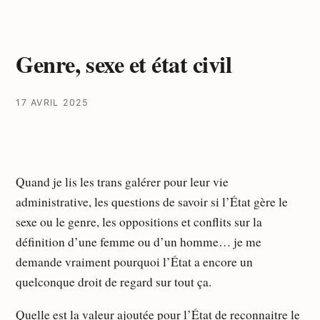
Genre, sexe et état civil
17 AVRIL 2025
Quand je lis les trans galérer pour leur vie
administrative, les questions de savoir si l’État gère le
sexe ou le genre, les oppositions et conflits sur la
définition d’une femme ou d’un homme… je me
demande vraiment pourquoi l’État a encore un
quelconque droit de regard sur tout ça.
Quelle est la valeur ajoutée pour l’État de reconnaitre le