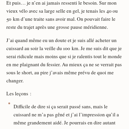
Et puis… je n’en ai jamais ressenti le besoin. Sur mon
vieux vélo avec sa large selle en gel, je tenais les 40 ou
50 km d’une traite sans avoir mal. On pouvait faire le
reste du trajet après une grosse pause méridienne.
J’ai quand même eu un doute et je suis allé acheter un
cuissard au soir la veille du 100 km. Je me suis dit que je
serai ridicule mais moins que si je ralentis tout le monde
en me plaignant du fessier. Au mieux ça ne se verrait pas
sous le short, au pire j’avais même prévu de quoi me
changer.
Les leçons :
Difficile de dire si ça serait passé sans, mais le
cuissard ne m’a pas gêné et j’ai l’impression qu’il a
même grandement aidé. Je pourrais en dire autant