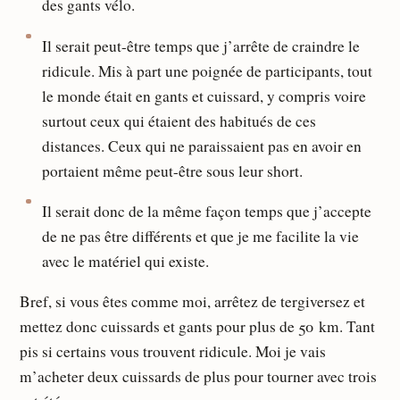
des gants vélo.
Il serait peut-être temps que j’arrête de craindre le
ridicule. Mis à part une poignée de participants, tout
le monde était en gants et cuissard, y compris voire
surtout ceux qui étaient des habitués de ces
distances. Ceux qui ne paraissaient pas en avoir en
portaient même peut-être sous leur short.
Il serait donc de la même façon temps que j’accepte
de ne pas être différents et que je me facilite la vie
avec le matériel qui existe.
Bref, si vous êtes comme moi, arrêtez de tergiversez et
mettez donc cuissards et gants pour plus de 50 km. Tant
pis si certains vous trouvent ridicule. Moi je vais
m’acheter deux cuissards de plus pour tourner avec trois