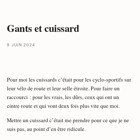
Gants et cuissard
9 JUIN 2024
Pour moi les cuissards c’était pour les cyclo-sportifs sur
leur vélo de route et leur selle étroite. Pour faire un
raccourci : pour les vrais, les dûrs, ceux qui ont un
cintre route et qui vont deux fois plus vite que moi.
Mettre un cuissard c’était me prendre pour ce que je ne
suis pas, au point d’en être ridicule.