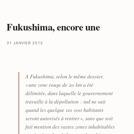
Fukushima, encore une
31 JANVIER 2013
A Fukushima, selon le même dossier,
« une zone rouge de 20 km a été
délimitée, dans laquelle le gouvernement
travaille à la dépollution : nul ne sait
quand les quelque 110 000 habitants
seront autorisés à rentrer », sans que soit
fait mention des vastes zones inhabitables