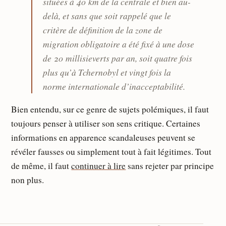
situées à 40 km de la centrale et bien au-
delà, et sans que soit rappelé que le
critère de définition de la zone de
migration obligatoire a été fixé à une dose
de 20 millisieverts par an, soit quatre fois
plus qu’à Tchernobyl et vingt fois la
norme internationale d’inacceptabilité.
Bien entendu, sur ce genre de sujets polémiques, il faut
toujours penser à utiliser son sens critique. Certaines
informations en apparence scandaleuses peuvent se
révéler fausses ou simplement tout à fait légitimes. Tout
de même, il faut
continuer à lire
sans rejeter par principe
non plus.