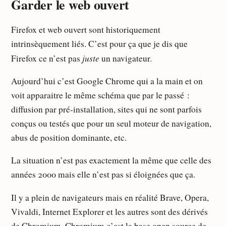
Garder le web ouvert
Firefox et web ouvert sont historiquement
intrinsèquement liés. C’est pour ça que je dis que
juste
Firefox ce n’est pas
un navigateur.
Aujourd’hui c’est Google Chrome qui a la main et on
voit apparaitre le même schéma que par le passé :
diffusion par pré-installation, sites qui ne sont parfois
conçus ou testés que pour un seul moteur de navigation,
abus de position dominante, etc.
La situation n’est pas exactement la même que celle des
années 2000 mais elle n’est pas si éloignées que ça.
Il y a plein de navigateurs mais en réalité Brave, Opera,
Vivaldi, Internet Explorer et les autres sont des dérivés
de Chromium. Chromium c’est la base open source de