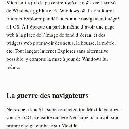
Microsoft a pris le pas entre 1996 et 1998 avec l’arrivée
de Windows 95 Plus et de Windows 98. Ils ont fourni
Internet Explorer par défaut comme navigateur, intégré
à l’OS. À l’époque on parlait même d’avoir une page
web à la place de l’image de fond d’écran, et des
widgets web pour avoir des actus, la bourse, la météo,
etc. Tout lançait Internet Explorer sans alternative,
possible, y compris la mise à jour de Windows lui-
même.
La guerre des navigateurs
Netscape a lancé la suite de navigation Mozilla en open-
source. AOL a ensuite racheté Netscape pour avoir son
propre navigateur basé sur Mozilla.