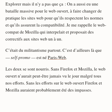
Explorer mais il n’y a pas que ça : On a aussi eu une
bataille massive pour le web ouvert, à faire changer de
pratique les sites web pour qu’ils respectent les normes
et qu’ils assurent la compatibilité. Je me rappelle le web-
compat de Mozilla qui interpelait et proposait des
correctifs aux sites web un à un.
C’était du militantisme partout. C’est d’ailleurs là que
self-promo
—
— est né
Paris-Web
.
Les deux se sont nourris. Sans Firefox et Mozilla, le web
ouvert n’aurait peut-être jamais vu le jour malgré tous
nos efforts. Sans les efforts sur le web ouvert Firefox et
Mozilla auraient probablement été des impasses.