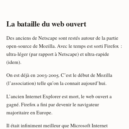
La bataille du web ouvert
Des anciens de Netscape sont restés autour de la partie
open-source de Mozilla. Avec le temps est sorti Firefox :
ultra-léger (par rapport à Netscape) et ultra-rapide
(idem).
On est déjà en 2003-2005. C’est le début de Mozilla
(l’association) telle qu’on la connait aujourd’hui.
L’ancien Internet Explorer est mort, le web ouvert a
gagné. Firefox a fini par devenir le navigateur
majoritaire en Europe.
Il était infiniment meilleur que Microsoft Internet