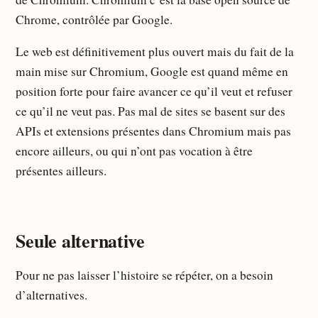
Chrome, contrôlée par Google.
Le web est définitivement plus ouvert mais du fait de la
main mise sur Chromium, Google est quand même en
position forte pour faire avancer ce qu’il veut et refuser
ce qu’il ne veut pas. Pas mal de sites se basent sur des
APIs et extensions présentes dans Chromium mais pas
encore ailleurs, ou qui n’ont pas vocation à être
présentes ailleurs.
Seule alternative
Pour ne pas laisser l’histoire se répéter, on a besoin
d’alternatives.