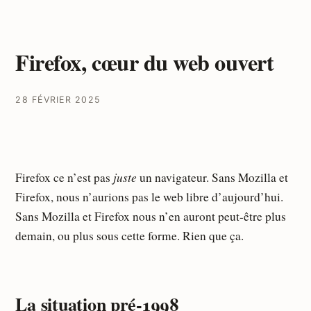
Firefox, cœur du web ouvert
28 FÉVRIER 2025
juste
Firefox ce n’est pas
un navigateur. Sans Mozilla et
Firefox, nous n’aurions pas le web libre d’aujourd’hui.
Sans Mozilla et Firefox nous n’en auront peut-être plus
demain, ou plus sous cette forme. Rien que ça.
La situation pré-1998