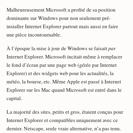
Malheureusement Microsoft a profité de sa position
dominante sur Windows pour non seulement pré-
installer Internet Explorer partout mais aussi en faire
une pièce incontournable.
par
À l’époque la mise à jour de Windows se faisait
Internet Explorer. Microsoft incitait même à remplacer
le fond d’écran par une page web (gérée par Internet
Explorer) et des widgets web pour les actualités, la
météo, la bourse, etc. Même Apple est passé à Internet
Explorer sur les Mac quand Microsoft est entré dans le
capital.
La majorité des sites, petits et gros, étaient conçus pour
Internet Explorer et compatibles uniquement avec ce
dernier. Netscape, seule vraie alternative, n’a pas tenu.