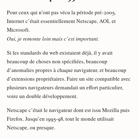
Pour ceux qui n’ont pas vécu la période pré-2005,
Internet c’était essentiellement Netscape, AOL et
Microsoft.
Oui, je remonte loin mais c’est important.
Si les standards du web existaient déjà, il y avait
beaucoup de choses non spécifiées, beaucoup
d’anomalies propres à chaque navigateur, et beaucoup
d’extensions propriétaires. Faire un site compatible avec
plusieurs navigateurs demandait un effort particulier,
voire un double développement.
Netscape c’était le navigateur dont est issu Mozilla puis
Firefox. Jusqu’en 1995-98, tout le monde utilisait
Netscape, ou presque.