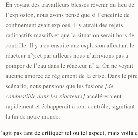
En voyant des travailleurs blessés revenir du lieu de
l’explosion, nous avons pensé que si l’enceinte de
confinement avait explosé, il y aurait des rejets
radioactifs massifs et que la situation serait hors de
contrôle
.
Il y a eu ensuite une explosion affectant le
réacteur n°3 et par ailleurs nous n’arrivions pas à
pomper de l’eau dans le réacteur n° 2. On ne voyait
aucune amorce de règlement de la crise. Dans le pire
scénario, nous pensions que les fusions
[de
combustible dans les réacteurs]
accéléreraient
rapidement et échapperait à tout contrôle, signifiant
la fin de notre monde.
s’agit pas tant de critiquer tel ou tel aspect, mais voilà 