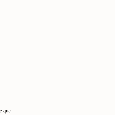
ce que