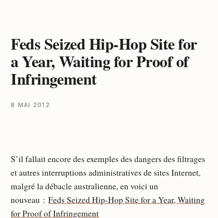
Feds Seized Hip-Hop Site for
a Year, Waiting for Proof of
Infringement
8 MAI 2012
S’il fallait encore des exemples des dangers des filtrages
et autres interruptions administratives de sites Internet,
malgré la débacle australienne, en voici un
nouveau :
Feds Seized Hip-Hop Site for a Year, Waiting
for Proof of Infringement