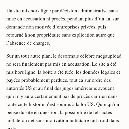
Un site mis hors ligne par décision administrative sans
mise en accusation ni procès, pendant plus d’un an, sur
demande non motivée d’entreprises privées, puis
retourné à son propriétaire sans explication autre que
l’absence de charges.
Sur un tout autre plan, le désormais célèbre megaupload
ne sera finalement pas mis en accusation. Le site a été
mis hors ligne, la boite a été tuée, les données légales et
payées probablement perdues, tout ça sur ordre des
autorités US et au final des juges américains avouent
qu’il n’y aura certainement pas de procès car rien dans
toute cette histoire n’est soumis à la loi US. Quoi qu’on
pense du site en question, la possibilité de tels actes
unilatéraux et sans motivation judiciaire fait froid dans
le dos.