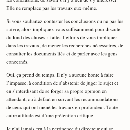
Elle ne remplace pas les travaux eux-même.
Si vous souhaitez contester les conclusions ou ne pas les
suivre, alors impliquez-vous suffisamment pour discuter
du fond des choses : faites l’efforts de vous impliquer
dans les travaux, de mener les recherches nécessaires, de
consulter les documents liés et de parler avec les gens
concernés.
Oui, ça prend du temps. Il n’y a aucune honte à faire
l’impasse, à condition de s’abstenir de juger le sujet et
en s’interdisant de se forger sa propre opinion en
attendant, ou à défaut en suivant les recommandations
de ceux qui ont mené les travaux en profondeur. Toute
autre attitude est d’une prétention critique.
Je n’ai jamais cru à la pertinence du directeur qui se