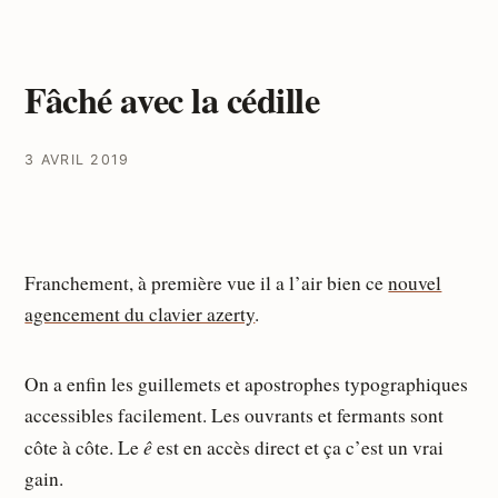
Fâché avec la cédille
3 AVRIL 2019
Franchement, à première vue il a l’air bien ce
nouvel
agencement du clavier azerty
.
On a enfin les guillemets et apostrophes typographiques
accessibles facilement. Les ouvrants et fermants sont
ê
côte à côte. Le
est en accès direct et ça c’est un vrai
gain.