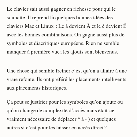
Le clavier sait aussi gagner en richesse pour qui le
souhaite. Il reprend là quelques bonnes idées des
claviers Mac et Linux : Le à devient À et le é devient É
avec les bonnes combinaisons. On gagne aussi plus de
symboles et diacritiques européens. Rien ne semble
manquer à première vue ; les ajouts sont bienvenus.
Une chose qui semble freiner c’est qu’on a affaire à une
vraie refonte. Ils ont préféré les placements intelligents
aux placements historiques.
Ça peut se justifier pour les symboles qu’on ajoute ou
qu’on change de complexité d’accès mais était-ce
vraiment nécessaire de déplacer ^ à - ) et quelques
autres si c’est pour les laisser en accès direct ?