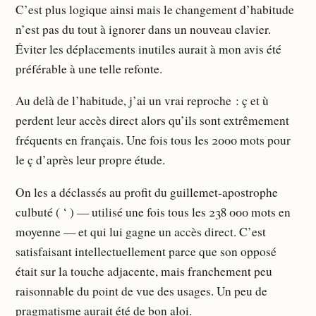
C’est plus logique ainsi mais le changement d’habitude
n’est pas du tout à ignorer dans un nouveau clavier.
Éviter les déplacements inutiles aurait à mon avis été
préférable à une telle refonte.
Au delà de l’habitude, j’ai un vrai reproche : ç et ù
perdent leur accès direct alors qu’ils sont extrêmement
fréquents en français. Une fois tous les 2000 mots pour
le ç d’après leur propre étude.
On les a déclassés au profit du guillemet-apostrophe
culbuté ( ‘ ) — utilisé une fois tous les 238 000 mots en
moyenne — et qui lui gagne un accès direct. C’est
satisfaisant intellectuellement parce que son opposé
était sur la touche adjacente, mais franchement peu
raisonnable du point de vue des usages. Un peu de
pragmatisme aurait été de bon aloi.