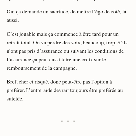
Oui ça demande un sacrifice, de mettre l’égo de côté, là
aussi.
C’est jouable mais ça commence à être tard pour un
retrait total. On va perdre des voix, beaucoup, trop. S’ils
n’ont pas pris d’assurance ou suivant les conditions de
l’assurance ça peut aussi faire une croix sur le
remboursement de la campagne.
Bref, cher et risqué, donc peut-être pas l’option à
préférer. L’entre-aide devrait toujours être préférée au
suicide.