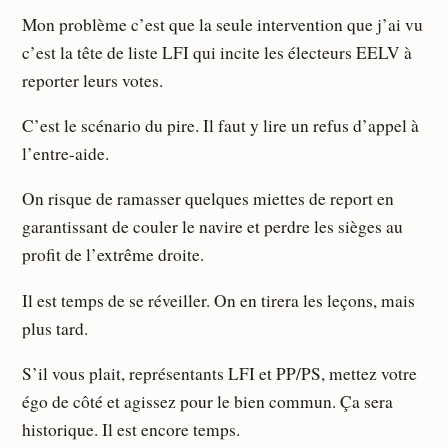
Mon problème c’est que la seule intervention que j’ai vu
c’est la tête de liste LFI qui incite les électeurs EELV à
reporter leurs votes.
C’est le scénario du pire. Il faut y lire un refus d’appel à
l’entre-aide.
On risque de ramasser quelques miettes de report en
garantissant de couler le navire et perdre les sièges au
profit de l’extrême droite.
Il est temps de se réveiller. On en tirera les leçons, mais
plus tard.
S’il vous plait, représentants LFI et PP/PS, mettez votre
égo de côté et agissez pour le bien commun. Ça sera
historique. Il est encore temps.