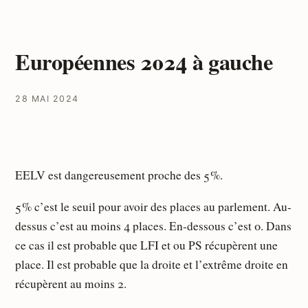
Européennes 2024 à gauche
28 MAI 2024
EELV est dangereusement proche des 5 %.
5 % c’est le seuil pour avoir des places au parlement. Au-
dessus c’est au moins 4 places. En-dessous c’est 0. Dans
ce cas il est probable que LFI et ou PS récupèrent une
place. Il est probable que la droite et l’extrême droite en
récupèrent au moins 2.