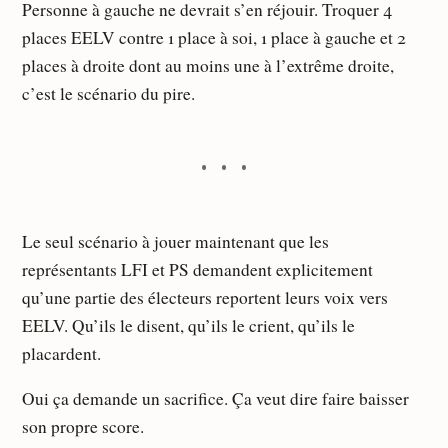
Personne à gauche ne devrait s’en réjouir. Troquer 4
places EELV contre 1 place à soi, 1 place à gauche et 2
places à droite dont au moins une à l’extrême droite,
c’est le scénario du pire.
Le seul scénario à jouer maintenant que les
représentants LFI et PS demandent explicitement
qu’une partie des électeurs reportent leurs voix vers
EELV. Qu’ils le disent, qu’ils le crient, qu’ils le
placardent.
Oui ça demande un sacrifice. Ça veut dire faire baisser
son propre score.