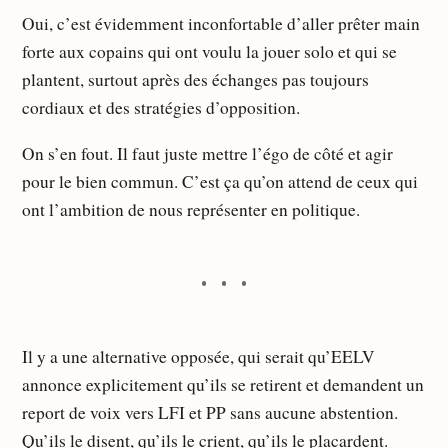
Oui, c’est évidemment inconfortable d’aller prêter main
forte aux copains qui ont voulu la jouer solo et qui se
plantent, surtout après des échanges pas toujours
cordiaux et des stratégies d’opposition.
On s’en fout. Il faut juste mettre l’égo de côté et agir
pour le bien commun. C’est ça qu’on attend de ceux qui
ont l’ambition de nous représenter en politique.
Il y a une alternative opposée, qui serait qu’EELV
annonce explicitement qu’ils se retirent et demandent un
report de voix vers LFI et PP sans aucune abstention.
Qu’ils le disent, qu’ils le crient, qu’ils le placardent.