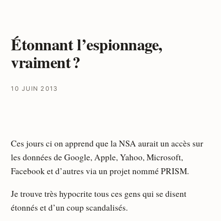
Étonnant l’espionnage,
vraiment ?
10 JUIN 2013
Ces jours ci on apprend que la NSA aurait un accès sur
les données de Google, Apple, Yahoo, Microsoft,
Facebook et d’autres via un projet nommé PRISM.
Je trouve très hypocrite tous ces gens qui se disent
étonnés et d’un coup scandalisés.