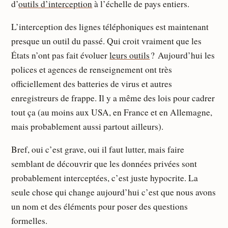
d’
outils d’interception
à l’échelle de pays entiers.
L’interception des lignes téléphoniques est maintenant
presque un outil du passé. Qui croit vraiment que les
États n’ont pas fait évoluer
leurs outils
? Aujourd’hui les
polices et agences de renseignement ont très
officiellement des batteries de virus et autres
enregistreurs de frappe. Il y a même des lois pour cadrer
tout ça (au moins aux USA, en France et en Allemagne,
mais probablement aussi partout ailleurs).
Bref, oui c’est grave, oui il faut lutter, mais faire
semblant de découvrir que les données privées sont
probablement interceptées, c’est juste hypocrite. La
seule chose qui change aujourd’hui c’est que nous avons
un nom et des éléments pour poser des questions
formelles.