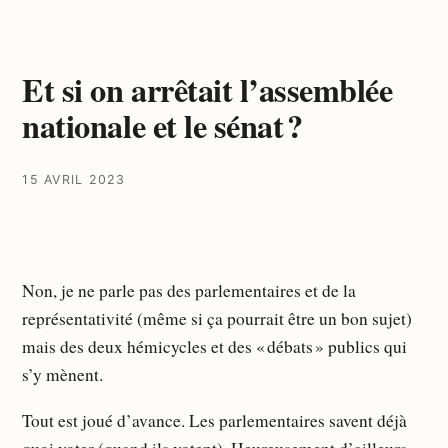
Et si on arrêtait l’assemblée
nationale et le sénat ?
15 AVRIL 2023
Non, je ne parle pas des parlementaires et de la
représentativité (même si ça pourrait être un bon sujet)
mais des deux hémicycles et des « débats » publics qui
s’y mènent.
Tout est joué d’avance. Les parlementaires savent déjà