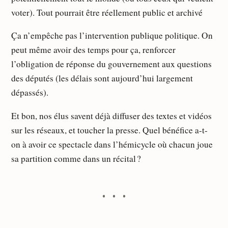
voter). Tout pourrait être réellement public et archivé
Ça n’empêche pas l’intervention publique politique. On
peut même avoir des temps pour ça, renforcer
l’obligation de réponse du gouvernement aux questions
des députés (les délais sont aujourd’hui largement
dépassés).
Et bon, nos élus savent déjà diffuser des textes et vidéos
sur les réseaux, et toucher la presse. Quel bénéfice a-t-
on à avoir ce spectacle dans l’hémicycle où chacun joue
sa partition comme dans un récital ?