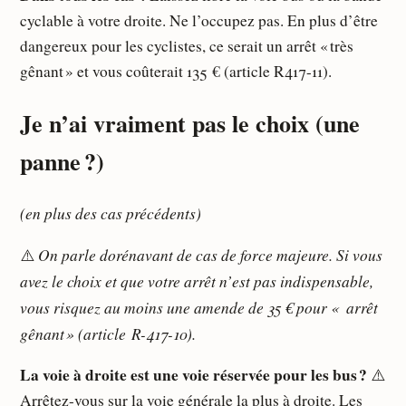
cyclable à votre droite. Ne l’occupez pas. En plus d’être
dangereux pour les cyclistes, ce serait un arrêt « très
gênant » et vous coûterait 135 € (article R417-11).
Je n’ai vraiment pas le choix (une
panne ?)
(en plus des cas précédents)
On parle dorénavant de cas de force majeure. Si vous
⚠️
avez le choix et que votre arrêt n’est pas indispensable,
vous risquez au moins une amende de 35 € pour
«
arrêt
gênant » (article R-417-10).
La voie à droite est une voie réservée pour les bus ?
⚠️
Arrêtez-vous sur la voie générale la plus à droite. Les