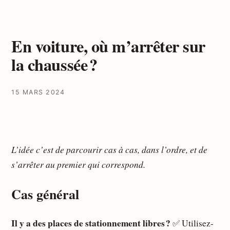
En voiture, où m’arrêter sur
la chaussée ?
15 MARS 2024
L’idée c’est de parcourir cas à cas, dans l’ordre, et de
s’arrêter au premier qui correspond.
Cas général
Il y a des places de stationnement libres ?
✅ Utilisez-