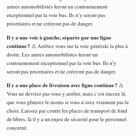
autres automobilistes feront un contournement
exceptionnel par la voie bus. Ils n’y seront pas
prioritaires et ne créeront pas de danger.
Il y a une voie à gauche, séparée par une ligne
continue ?
⚠️ Arrêtez-vous sur la voie générale la plus à
droite. Les autres automobilistes feront un
contournement exceptionnel par la voie bus. Ils n’y
seront pas prioritaires et ne créeront pas de danger.
Il y a une place de livraison avec ligne continue ?
⚠️
Vous ne devriez pas vous y arrêter, mais c’est encore là
que vous gênerez le moins si vous n’avez vraiment pas le
choix. Laissez par contre les places de transport de fond
de libres, là il y a un enjeu de sécurité pour le personnel
concerné.