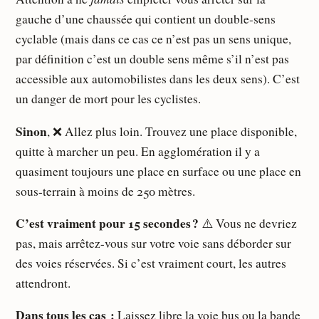
gauche d’une chaussée qui contient un double-sens
cyclable (mais dans ce cas ce n’est pas un sens unique,
par définition c’est un double sens même s’il n’est pas
accessible aux automobilistes dans les deux sens). C’est
un danger de mort pour les cyclistes.
Sinon
, ❌ Allez plus loin. Trouvez une place disponible,
quitte à marcher un peu. En agglomération il y a
quasiment toujours une place en surface ou une place en
sous-terrain à moins de 250 mètres.
C’est vraiment pour 15 secondes ?
⚠️ Vous ne devriez
pas, mais arrêtez-vous sur votre voie sans déborder sur
des voies réservées. Si c’est vraiment court, les autres
attendront.
Dans tous les cas :
Laissez libre la voie bus ou la bande