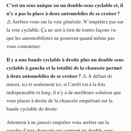
C’est un sens unique ou un double-sens cyclable et, il
n’y a pas la place à deux automobiles de se croiser ?
⚠️ Arrêtez-vous sur la voie générale. N’empiétez pas sur
la voie cyclable. Ça ne sert à rien de toutes façons vu
que les automobilistes ne pourront quand même pas
vous contourner.
Il y a une bande cyclable à droite plus un double sens
cyclable à gauche et la totalité de la chaussée permet
à deux automobiles de se croiser ?
⚠️ À défaut de
mieux, ici et seulement ici, si l’arrêt est à la fois
indispensable et long, il n’y a de meilleure solution que
vous placer à droite de la chaussée empiétant sur la
bande cyclable de droite.
jamais
Attention à ne
empiéter vous arrêter sur la
gauche d’une chaussée qui contient un double-sens