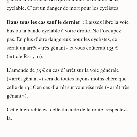
cyclable. C’est un danger de mort pour les cyclistes.
Dans tous les cas sauf le dernier :
Laissez libre la voie
bus ou la bande cyclable à votre droite. Ne l’occupez
pas. En plus d’être dangereux pour les cyclistes, ce
serait un arrêt « très gênant » et vous coûterait 135 €
(article R417-11).
L’amende de 35 € en cas d’arrêt sur la voie générale
(« arrêt gênant ») sera de toutes façons moins chère que
celle de 135 € en cas d’arrêt sur voie réservée (« arrêt très
gênant »).
Cette hiérarchie est celle du code de la route, respectez-
la.