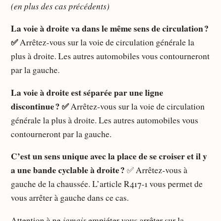
(en plus des cas précédents)
La voie à droite va dans le même sens de circulation ?
✅
Arrêtez-vous sur la voie de circulation générale la
plus à droite. Les autres automobiles vous contourneront
par la gauche.
La voie à droite est séparée par une ligne
discontinue ? ✅
Arrêtez-vous sur la voie de circulation
générale la plus à droite. Les autres automobiles vous
contourneront par la gauche.
C’est un sens unique avec la place de se croiser et il y
a une bande cyclable à droite ?
✅ Arrêtez-vous à
gauche de la chaussée. L’article R417-1 vous permet de
vous arrêter à gauche dans ce cas.
jamais
Attention à ne
empiéter vous arrêter sur la