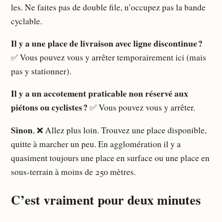
les. Ne faites pas de double file, n’occupez pas la bande
cyclable.
Il y a une place de livraison avec ligne discontinue ?
✅ Vous pouvez vous y arrêter temporairement ici (mais
pas y stationner).
Il y a un accotement praticable non réservé aux
piétons ou cyclistes ?
✅ Vous pouvez vous y arrêter.
Sinon
, ❌ Allez plus loin. Trouvez une place disponible,
quitte à marcher un peu. En agglomération il y a
quasiment toujours une place en surface ou une place en
sous-terrain à moins de 250 mètres.
C’est vraiment pour deux minutes