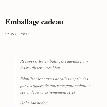
Emballage cadeau
17 AVRIL 2025
Récupérer les emballages cadeaux pour
les réutiliser : très bien
Réutiliser les cartes de villes imprimées
par les offices de tourisme pour emballer
ses cadeaux : extrêmement stylé
Gala, Mastodon