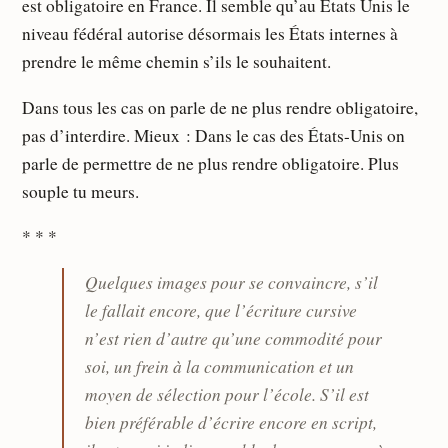
est obligatoire en France. Il semble qu’au États Unis le
niveau fédéral autorise désormais les États internes à
prendre le même chemin s’ils le souhaitent.
Dans tous les cas on parle de ne plus rendre obligatoire,
pas d’interdire. Mieux : Dans le cas des États-Unis on
parle de permettre de ne plus rendre obligatoire. Plus
souple tu meurs.
* * *
Quelques images pour se convaincre, s’il
le fallait encore, que l’écriture cursive
n’est rien d’autre qu’une commodité pour
soi, un frein à la communication et un
moyen de sélection pour l’école. S’il est
bien préférable d’écrire encore en script,