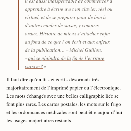
il est aussi indispensable de commencer à
apprendre à écrire avec un clavier, réel ou
virtuel, et de se préparer pour de bon à
d’autres modes de saisie, y compris
oraux. Histoire de mieux s’attacher enfin
au fond de ce que l’on écrit et aux enjeux
de la publication… – Michel Guillou,
«
qui se plaindra de la fin de l’écriture
cursive ?
»
Il faut dire qu’on lit - et écrit - désormais très
majoritairement de l’imprimé papier ou l’électronique.
Les mots échangés avec une belles calligraphie liée se
font plus rares. Les cartes postales, les mots sur le frigo
et les ordonnances médicales sont peut être aujourd’hui
les usages majoritaires restants.