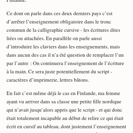
Ce dont on parle dans ces deux derniers pays c’est
d’arrêter l’enseignement obligatoire dans le tronc
commun de la calligraphie cursive - les écritures dites
liées ou attachées. En parallèle on parle aussi
d’introduire les claviers dans les enseignements, mais
dans aucun des cas il n’a été question de remplacer l’un
par l’autre : On continuera l’enseignement de l’écriture
à la main. Ce sera juste potentiellement du script -
caractères d’imprimerie, lettres bâtons.
En fait c’est même déjà le cas en Finlande, ma femme
ayant vu arriver dans sa classe une petite fille nordique
qui n’avait jusqu’alors appris que le script - et qui donc
était totalement incapable au début de relire ce qui était
écrit en cursif au tableau, dont justement l’enseignement