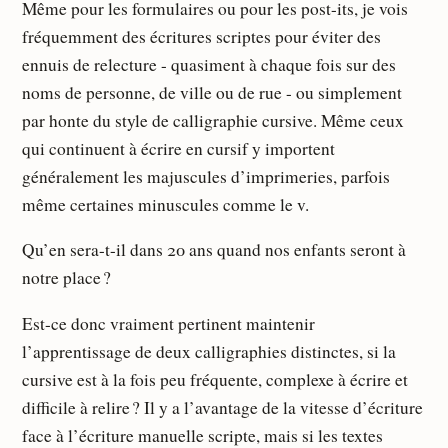
Même pour les formulaires ou pour les post-its, je vois
fréquemment des écritures scriptes pour éviter des
ennuis de relecture - quasiment à chaque fois sur des
noms de personne, de ville ou de rue - ou simplement
par honte du style de calligraphie cursive. Même ceux
qui continuent à écrire en cursif y importent
généralement les majuscules d’imprimeries, parfois
même certaines minuscules comme le v.
Qu’en sera-t-il dans 20 ans quand nos enfants seront à
notre place ?
Est-ce donc vraiment pertinent maintenir
l’apprentissage de deux calligraphies distinctes, si la
cursive est à la fois peu fréquente, complexe à écrire et
difficile à relire ? Il y a l’avantage de la vitesse d’écriture
face à l’écriture manuelle scripte, mais si les textes