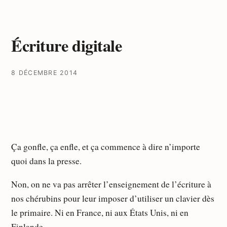
Écriture digitale
8 DÉCEMBRE 2014
Ça gonfle, ça enfle, et ça commence à dire n’importe
quoi dans la presse.
Non, on ne va pas arrêter l’enseignement de l’écriture à
nos chérubins pour leur imposer d’utiliser un clavier dès
le primaire. Ni en France, ni aux États Unis, ni en
Finlande.