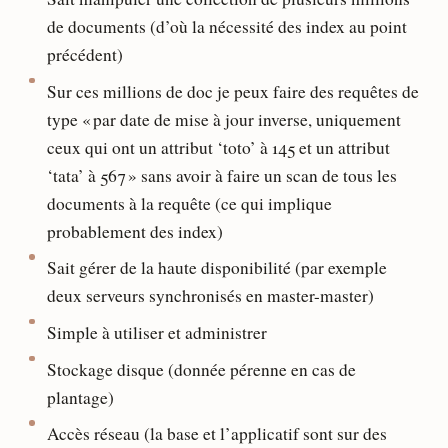
de documents (d’où la nécessité des index au point
précédent)
Sur ces millions de doc je peux faire des requêtes de
type « par date de mise à jour inverse, uniquement
ceux qui ont un attribut ‘toto’ à 145 et un attribut
‘tata’ à 567 » sans avoir à faire un scan de tous les
documents à la requête (ce qui implique
probablement des index)
Sait gérer de la haute disponibilité (par exemple
deux serveurs synchronisés en master-master)
Simple à utiliser et administrer
Stockage disque (donnée pérenne en cas de
plantage)
Accès réseau (la base et l’applicatif sont sur des