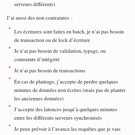
serveurs différents)
J’ai aussi des non contraintes :
Les écritures sont faites en batch, je n’ai pas besoin
de transaction ou de lock d’écriture
Je n’ai pas besoin de validation, typage, ou
contrainte d’intégrité
Je n’ai pas besoin de transactions
En cas de plantage, j’accepte de perdre quelques
minutes de données non écrites (mais pas de planter
les anciennes données)
J’accepte des latences jusqu’à quelques minutes
entre les différents serveurs synchronisés
Je peux prévoir à l’avance les requêtes que je vais