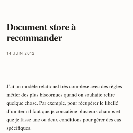
Document store à
recommander
14 JUIN 2012
J’ai un modèle relationel très complexe avec des règles
métier des plus biscornues quand on souhaite relire
quelque chose. Par exemple, pour récupérer le libellé
d’un item il faut que je concatène plusieurs champs et
que je fasse une ou deux conditions pour gérer des cas
spécifiques.