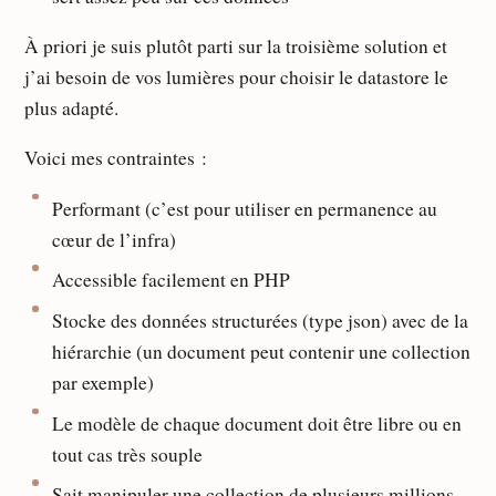
À priori je suis plutôt parti sur la troisième solution et
j’ai besoin de vos lumières pour choisir le datastore le
plus adapté.
Voici mes contraintes :
Performant (c’est pour utiliser en permanence au
cœur de l’infra)
Accessible facilement en PHP
Stocke des données structurées (type json) avec de la
hiérarchie (un document peut contenir une collection
par exemple)
Le modèle de chaque document doit être libre ou en
tout cas très souple
Sait manipuler une collection de plusieurs millions