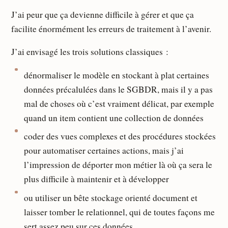
J’ai peur que ça devienne difficile à gérer et que ça
facilite énormément les erreurs de traitement à l’avenir.
J’ai envisagé les trois solutions classiques :
dénormaliser le modèle en stockant à plat certaines
données précalulées dans le SGBDR, mais il y a pas
mal de choses où c’est vraiment délicat, par exemple
quand un item contient une collection de données
coder des vues complexes et des procédures stockées
pour automatiser certaines actions, mais j’ai
l’impression de déporter mon métier là où ça sera le
plus difficile à maintenir et à développer
ou utiliser un bête stockage orienté document et
laisser tomber le relationnel, qui de toutes façons me
sert assez peu sur ces données