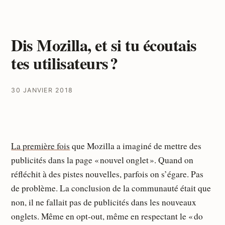
Dis Mozilla, et si tu écoutais
tes utilisateurs ?
30 JANVIER 2018
La première fois
que Mozilla a imaginé de mettre des
publicités dans la page « nouvel onglet ». Quand on
réfléchit à des pistes nouvelles, parfois on s’égare. Pas
de problème. La conclusion de la communauté était que
non, il ne fallait pas de publicités dans les nouveaux
onglets. Même en opt-out, même en respectant le « do