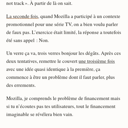
not track ». À partir de là on sait.
La seconde fois
, quand Mozilla a participé à un contexte
promotionnel pour une série TV, on a bien voulu parler
de faux pas. L’exercice était limité, la réponse a toutefois
été sans appel : Non.
Un verre ça va, trois verres bonjour les dégâts. Après ces
deux tentatives, remettre le couvert
une troisième fois
avec une idée quasi identique à la première, ça
commence à être un problème dont il faut parler, plus
des errements.
Mozilla, je comprends le problème de financement mais
si tu n’écoutes pas tes utilisateurs, tout le financement
imaginable se révélera bien vain.