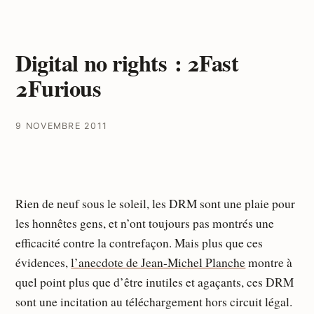
Digital no rights : 2Fast
2Furious
9 NOVEMBRE 2011
Rien de neuf sous le soleil, les DRM sont une plaie pour
les honnêtes gens, et n’ont toujours pas montrés une
efficacité contre la contrefaçon. Mais plus que ces
évidences,
l’anecdote de Jean-Michel Planche
montre à
quel point plus que d’être inutiles et agaçants, ces DRM
sont une incitation au téléchargement hors circuit légal.