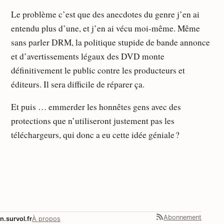
Le problème c’est que des anecdotes du genre j’en ai
entendu plus d’une, et j’en ai vécu moi-même. Même
sans parler DRM, la politique stupide de bande annonce
et d’avertissements légaux des DVD monte
définitivement le public contre les producteurs et
éditeurs. Il sera difficile de réparer ça.
Et puis … emmerder les honnêtes gens avec des
protections que n’utiliseront justement pas les
téléchargeurs, qui donc a eu cette idée géniale ?
Abonnement
n.survol.fr
À propos