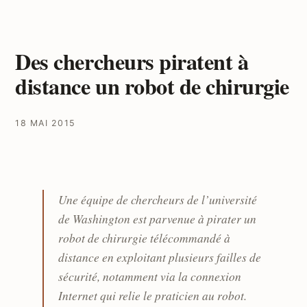
Des chercheurs piratent à
distance un robot de chirurgie
18 MAI 2015
Une équipe de chercheurs de l’université
de Washington est parvenue à pirater un
robot de chirurgie télécommandé à
distance en exploitant plusieurs failles de
sécurité, notamment via la connexion
Internet qui relie le praticien au robot.