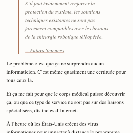
S’il faut évidemment renforcer la
protection du système, les solutions
techniques existantes ne sont pas
forcément compatibles avec les besoins
de la chirurgie robotique téléopérée.
-- Futura Sciences
Le problème c’est que ça ne surprendra aucun
informaticien. C’est même quasiment une certitude pour
tous ceux là.
Et ça me fait peur que le corps médical puisse découvrir
ça, ou que ce type de service ne soit pas sur des liaisons
spécialisées, distinctes d’Internet.
À l’heure où les États-Unis créent des virus
informatiques pour impacter à distance le programme