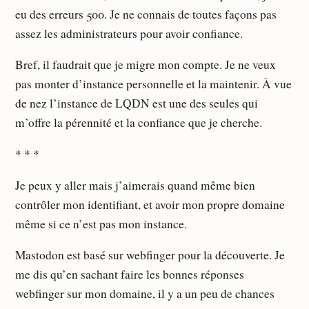
eu des erreurs 500. Je ne connais de toutes façons pas
assez les administrateurs pour avoir confiance.
Bref, il faudrait que je migre mon compte. Je ne veux
pas monter d’instance personnelle et la maintenir. À vue
de nez l’instance de LQDN est une des seules qui
m’offre la pérennité et la confiance que je cherche.
* * *
Je peux y aller mais j’aimerais quand même bien
contrôler mon identifiant, et avoir mon propre domaine
même si ce n’est pas mon instance.
Mastodon est basé sur webfinger pour la découverte. Je
me dis qu’en sachant faire les bonnes réponses
webfinger sur mon domaine, il y a un peu de chances