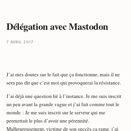
Délégation avec Mastodon
7 AVRIL 2017
J’ai mes doutes sur le fait que ça fonctionne, mais il ne
sera pas dit que c’est moi qui provoquerai la résistance.
J’ai déjà une question lié à l’instance. Je me suis inscrit
un peu avant la grande vague et j’ai fait comme tout le
monde : Je me suis inscrit sur le serveur qui me
permettait le plus d’avoir une pérennité.
Malheureusement, victime de son succès ça rame, j’ai