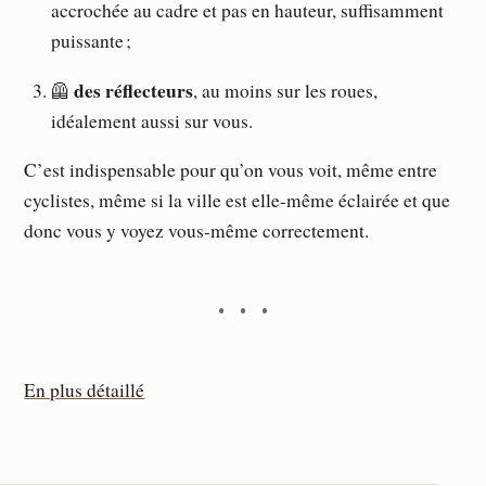
accrochée au cadre et pas en hauteur, suffisamment
puissante ;
des réflecteurs
🦺
, au moins sur les roues,
idéalement aussi sur vous.
C’est indispensable pour qu’on vous voit, même entre
cyclistes, même si la ville est elle-même éclairée et que
donc vous y voyez vous-même correctement.
En plus détaillé