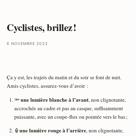
Cyclistes, brillez !
6 NOVEMBRE 2023
Ça y est, les trajets du matin et du soir se font de nuit.
Amis cyclistes, assurez-vous d’avoir :
une lumière blanche à l’avant
🔦
, non clignotante,
accrochée au cadre et pas au casque, suffisamment
puissante, avec un coupe-flux ou pointée vers le bas ;
une lumière rouge à l’arrière
🏮
, non clignotante,