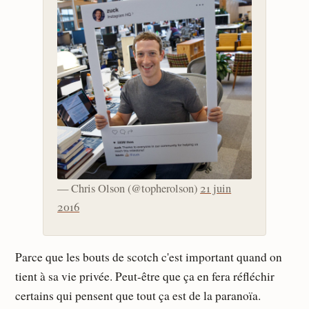
— Chris Olson (@topherolson)
21 juin
2016
Parce que les bouts de scotch c'est important quand on
tient à sa vie privée. Peut-être que ça en fera réfléchir
certains qui pensent que tout ça est de la paranoïa.