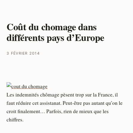
Coût du chomage dans
différents pays d’Europe
3 FÉVRIER 2014
Les indemnités chômage pèsent trop sur la France, il
faut réduire cet assistanat. Peut-être pas autant qu’on le
croit finalement… Parfois, rien de mieux que les
chiffres.