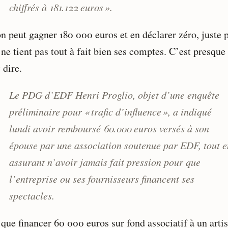
chiffrés à 181.122 euros ».
on peut gagner 180 000 euros et en déclarer zéro, juste 
ne tient pas tout à fait bien ses comptes. C’est presque 
t dire.
Le PDG d’EDF Henri Proglio, objet d’une enquête
préliminaire pour « trafic d’influence », a indiqué
lundi avoir remboursé 60.000 euros versés à son
épouse par une association soutenue par EDF, tout e
assurant n’avoir jamais fait pression pour que
l’entreprise ou ses fournisseurs financent ses
spectacles.
que financer 60 000 euros sur fond associatif à un artis