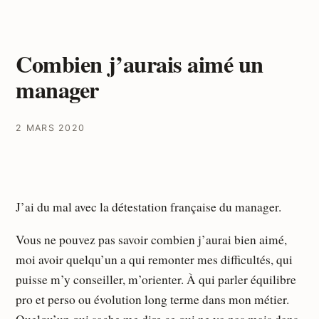
Combien j’aurais aimé un
manager
2 MARS 2020
J’ai du mal avec la détestation française du manager.
Vous ne pouvez pas savoir combien j’aurai bien aimé,
moi avoir quelqu’un a qui remonter mes difficultés, qui
puisse m’y conseiller, m’orienter. À qui parler équilibre
pro et perso ou évolution long terme dans mon métier.