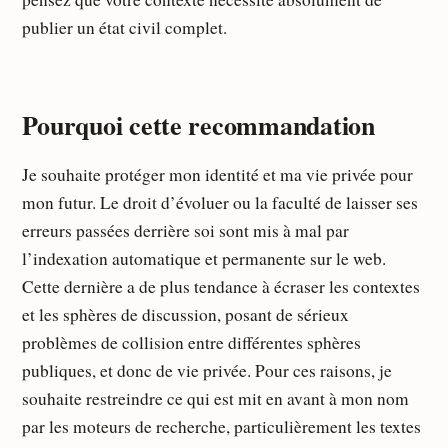
publier un état civil complet.
Pourquoi cette recommandation
Je souhaite protéger mon identité et ma vie privée pour
mon futur. Le droit d’évoluer ou la faculté de laisser ses
erreurs passées derrière soi sont mis à mal par
l’indexation automatique et permanente sur le web.
Cette dernière a de plus tendance à écraser les contextes
et les sphères de discussion, posant de sérieux
problèmes de collision entre différentes sphères
publiques, et donc de vie privée. Pour ces raisons, je
souhaite restreindre ce qui est mit en avant à mon nom
par les moteurs de recherche, particulièrement les textes