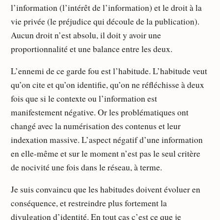
l’information (l’intérêt de l’information) et le droit à la
vie privée (le préjudice qui découle de la publication).
Aucun droit n’est absolu, il doit y avoir une
proportionnalité et une balance entre les deux.
L’ennemi de ce garde fou est l’habitude. L’habitude veut
qu’on cite et qu’on identifie, qu’on ne réfléchisse à deux
fois que si le contexte ou l’information est
manifestement négative. Or les problématiques ont
changé avec la numérisation des contenus et leur
indexation massive. L’aspect négatif d’une information
en elle-même et sur le moment n’est pas le seul critère
de nocivité une fois dans le réseau, à terme.
Je suis convaincu que les habitudes doivent évoluer en
conséquence, et restreindre plus fortement la
divulgation d’identité. En tout cas c’est ce que je