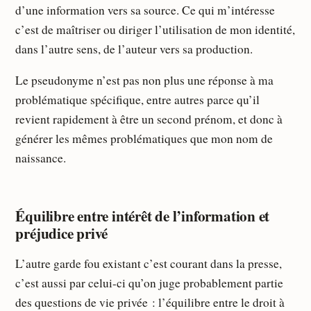
d’une information vers sa source. Ce qui m’intéresse
c’est de maîtriser ou diriger l’utilisation de mon identité,
dans l’autre sens, de l’auteur vers sa production.
Le pseudonyme n’est pas non plus une réponse à ma
problématique spécifique, entre autres parce qu’il
revient rapidement à être un second prénom, et donc à
générer les mêmes problématiques que mon nom de
naissance.
Équilibre entre intérêt de l’information et
préjudice privé
L’autre garde fou existant c’est courant dans la presse,
c’est aussi par celui-ci qu’on juge probablement partie
des questions de vie privée : l’équilibre entre le droit à