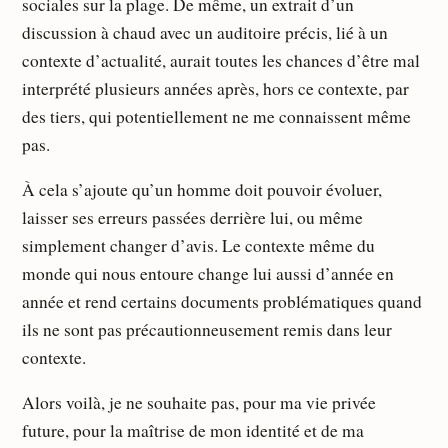
sociales sur la plage. De même, un extrait d’un
discussion à chaud avec un auditoire précis, lié à un
contexte d’actualité, aurait toutes les chances d’être mal
interprété plusieurs années après, hors ce contexte, par
des tiers, qui potentiellement ne me connaissent même
pas.
À cela s’ajoute qu’un homme doit pouvoir évoluer,
laisser ses erreurs passées derrière lui, ou même
simplement changer d’avis. Le contexte même du
monde qui nous entoure change lui aussi d’année en
année et rend certains documents problématiques quand
ils ne sont pas précautionneusement remis dans leur
contexte.
Alors voilà, je ne souhaite pas, pour ma vie privée
future, pour la maîtrise de mon identité et de ma