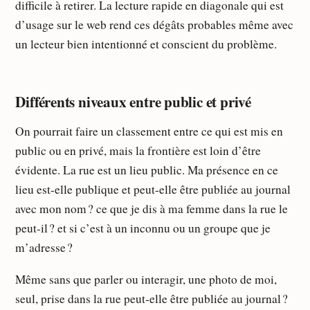
difficile à retirer. La lecture rapide en diagonale qui est
d’usage sur le web rend ces dégâts probables même avec
un lecteur bien intentionné et conscient du problème.
Différents niveaux entre public et privé
On pourrait faire un classement entre ce qui est mis en
public ou en privé, mais la frontière est loin d’être
évidente. La rue est un lieu public. Ma présence en ce
lieu est-elle publique et peut-elle être publiée au journal
avec mon nom ? ce que je dis à ma femme dans la rue le
peut-il ? et si c’est à un inconnu ou un groupe que je
m’adresse ?
Même sans que parler ou interagir, une photo de moi,
seul, prise dans la rue peut-elle être publiée au journal ?