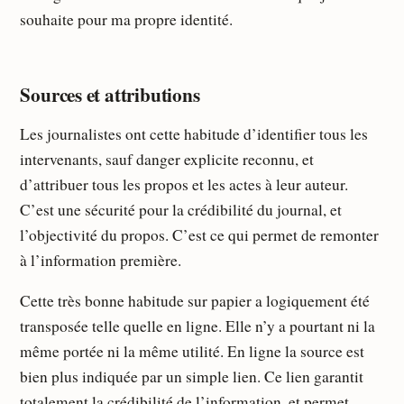
souhaite pour ma propre identité.
Sources et attributions
Les journalistes ont cette habitude d’identifier tous les
intervenants, sauf danger explicite reconnu, et
d’attribuer tous les propos et les actes à leur auteur.
C’est une sécurité pour la crédibilité du journal, et
l’objectivité du propos. C’est ce qui permet de remonter
à l’information première.
Cette très bonne habitude sur papier a logiquement été
transposée telle quelle en ligne. Elle n’y a pourtant ni la
même portée ni la même utilité. En ligne la source est
bien plus indiquée par un simple lien. Ce lien garantit
totalement la crédibilité de l’information, et permet