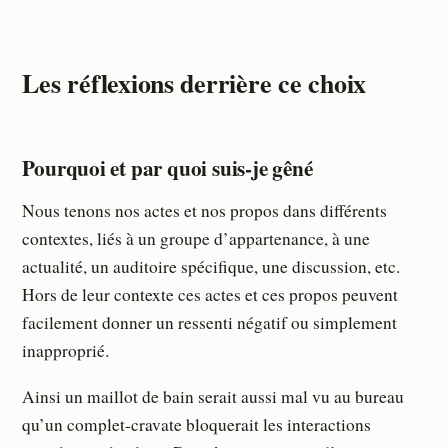
Les réflexions derrière ce choix
Pourquoi et par quoi suis-je gêné
Nous tenons nos actes et nos propos dans différents
contextes, liés à un groupe d’appartenance, à une
actualité, un auditoire spécifique, une discussion, etc.
Hors de leur contexte ces actes et ces propos peuvent
facilement donner un ressenti négatif ou simplement
inapproprié.
Ainsi un maillot de bain serait aussi mal vu au bureau
qu’un complet-cravate bloquerait les interactions