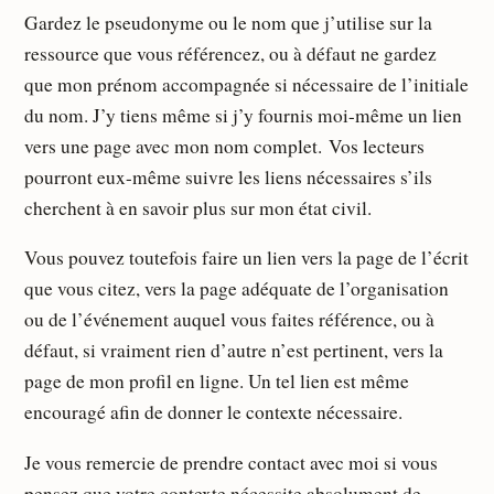
Gardez le pseudonyme ou le nom que j’utilise sur la
ressource que vous référencez, ou à défaut ne gardez
que mon prénom accompagnée si nécessaire de l’initiale
du nom. J’y tiens même si j’y fournis moi-même un lien
vers une page avec mon nom complet. Vos lecteurs
pourront eux-même suivre les liens nécessaires s’ils
cherchent à en savoir plus sur mon état civil.
Vous pouvez toutefois faire un lien vers la page de l’écrit
que vous citez, vers la page adéquate de l’organisation
ou de l’événement auquel vous faites référence, ou à
défaut, si vraiment rien d’autre n’est pertinent, vers la
page de mon profil en ligne. Un tel lien est même
encouragé afin de donner le contexte nécessaire.
Je vous remercie de prendre contact avec moi si vous
pensez que votre contexte nécessite absolument de