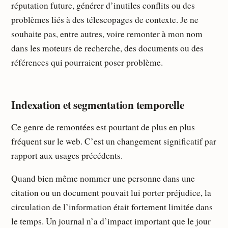
réputation future, générer d’inutiles conflits ou des
problèmes liés à des télescopages de contexte. Je ne
souhaite pas, entre autres, voire remonter à mon nom
dans les moteurs de recherche, des documents ou des
références qui pourraient poser problème.
Indexation et segmentation temporelle
Ce genre de remontées est pourtant de plus en plus
fréquent sur le web. C’est un changement significatif par
rapport aux usages précédents.
Quand bien même nommer une personne dans une
citation ou un document pouvait lui porter préjudice, la
circulation de l’information était fortement limitée dans
le temps. Un journal n’a d’impact important que le jour