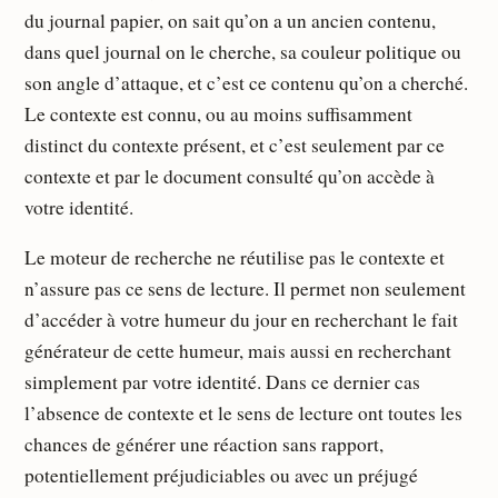
du journal papier, on sait qu’on a un ancien contenu,
dans quel journal on le cherche, sa couleur politique ou
son angle d’attaque, et c’est ce contenu qu’on a cherché.
Le contexte est connu, ou au moins suffisamment
distinct du contexte présent, et c’est seulement par ce
contexte et par le document consulté qu’on accède à
votre identité.
Le moteur de recherche ne réutilise pas le contexte et
n’assure pas ce sens de lecture. Il permet non seulement
d’accéder à votre humeur du jour en recherchant le fait
générateur de cette humeur, mais aussi en recherchant
simplement par votre identité. Dans ce dernier cas
l’absence de contexte et le sens de lecture ont toutes les
chances de générer une réaction sans rapport,
potentiellement préjudiciables ou avec un préjugé