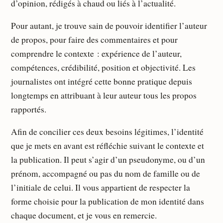
d’opinion, rédigés à chaud ou liés à l’actualité.
Pour autant, je trouve sain de pouvoir identifier l’auteur
de propos, pour faire des commentaires et pour
comprendre le contexte : expérience de l’auteur,
compétences, crédibilité, position et objectivité. Les
journalistes ont intégré cette bonne pratique depuis
longtemps en attribuant à leur auteur tous les propos
rapportés.
Afin de concilier ces deux besoins légitimes, l’identité
que je mets en avant est réfléchie suivant le contexte et
la publication. Il peut s’agir d’un pseudonyme, ou d’un
prénom, accompagné ou pas du nom de famille ou de
l’initiale de celui. Il vous appartient de respecter la
forme choisie pour la publication de mon identité dans
chaque document, et je vous en remercie.