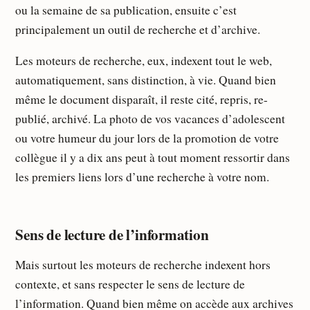
ou la semaine de sa publication, ensuite c’est
principalement un outil de recherche et d’archive.
Les moteurs de recherche, eux, indexent tout le web,
automatiquement, sans distinction, à vie. Quand bien
même le document disparaît, il reste cité, repris, re-
publié, archivé. La photo de vos vacances d’adolescent
ou votre humeur du jour lors de la promotion de votre
collègue il y a dix ans peut à tout moment ressortir dans
les premiers liens lors d’une recherche à votre nom.
Sens de lecture de l’information
Mais surtout les moteurs de recherche indexent hors
contexte, et sans respecter le sens de lecture de
l’information. Quand bien même on accède aux archives