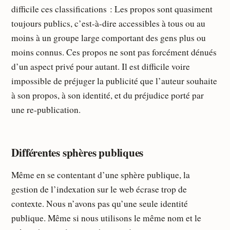
difficile ces classifications : Les propos sont quasiment
toujours publics, c’est-à-dire accessibles à tous ou au
moins à un groupe large comportant des gens plus ou
moins connus. Ces propos ne sont pas forcément dénués
d’un aspect privé pour autant. Il est difficile voire
impossible de préjuger la publicité que l’auteur souhaite
à son propos, à son identité, et du préjudice porté par
une re-publication.
Différentes sphères publiques
Même en se contentant d’une sphère publique, la
gestion de l’indexation sur le web écrase trop de
contexte. Nous n’avons pas qu’une seule identité
publique. Même si nous utilisons le même nom et le