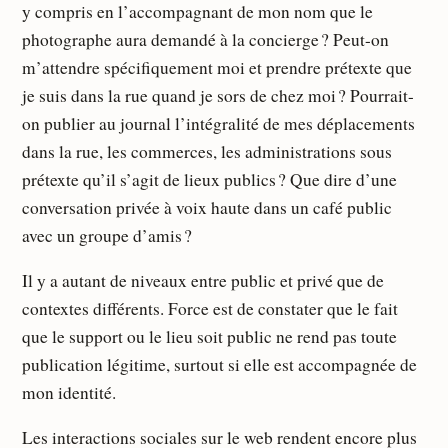
y compris en l’accompagnant de mon nom que le
photographe aura demandé à la concierge ? Peut-on
m’attendre spécifiquement moi et prendre prétexte que
je suis dans la rue quand je sors de chez moi ? Pourrait-
on publier au journal l’intégralité de mes déplacements
dans la rue, les commerces, les administrations sous
prétexte qu’il s’agit de lieux publics ? Que dire d’une
conversation privée à voix haute dans un café public
avec un groupe d’amis ?
Il y a autant de niveaux entre public et privé que de
contextes différents. Force est de constater que le fait
que le support ou le lieu soit public ne rend pas toute
publication légitime, surtout si elle est accompagnée de
mon identité.
Les interactions sociales sur le web rendent encore plus