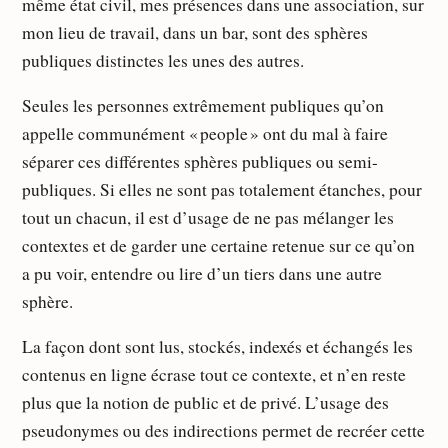
même état civil, mes présences dans une association, sur
mon lieu de travail, dans un bar, sont des sphères
publiques distinctes les unes des autres.
Seules les personnes extrêmement publiques qu’on
appelle communément « people » ont du mal à faire
séparer ces différentes sphères publiques ou semi-
publiques. Si elles ne sont pas totalement étanches, pour
tout un chacun, il est d’usage de ne pas mélanger les
contextes et de garder une certaine retenue sur ce qu’on
a pu voir, entendre ou lire d’un tiers dans une autre
sphère.
La façon dont sont lus, stockés, indexés et échangés les
contenus en ligne écrase tout ce contexte, et n’en reste
plus que la notion de public et de privé. L’usage des
pseudonymes ou des indirections permet de recréer cette