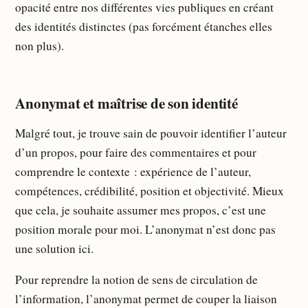
opacité entre nos différentes vies publiques en créant
des identités distinctes (pas forcément étanches elles
non plus).
Anonymat et maîtrise de son identité
Malgré tout, je trouve sain de pouvoir identifier l’auteur
d’un propos, pour faire des commentaires et pour
comprendre le contexte : expérience de l’auteur,
compétences, crédibilité, position et objectivité. Mieux
que cela, je souhaite assumer mes propos, c’est une
position morale pour moi. L’anonymat n’est donc pas
une solution ici.
Pour reprendre la notion de sens de circulation de
l’information, l’anonymat permet de couper la liaison