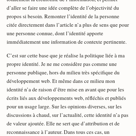
d’aller se faire une idée complète de l’objectivité du
propos si besoin. Remonter l’identité de la personne
citée directement dans l’article n’a plus de sens que pour
une personne connue, dont l’identité apporte
immédiatement une information de contexte pertinente.
C’est sur cette base que je réalise la politique liée à ma
propre identité. Je ne me considère pas comme une
personne publique, hors du milieu très spécifique du
développement web. Et même dans ce milieu mon
identité n’a de raison d’être mise en avant que pour les
écrits liés aux développements web, réfléchis et publiés
pour un usage large. Sur les opinions diverses, sur les
discussions à chaud, sur l’actualité, cette identité n’a pas
de valeur ajoutée. Elle ne sert que d’attribution et de
reconnaissance à l’auteur. Dans tous ces cas, un