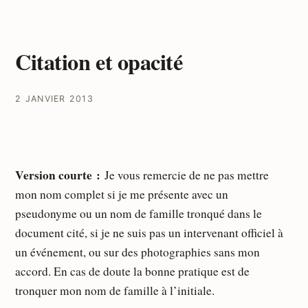
Citation et opacité
2 JANVIER 2013
Version courte :
Je vous remercie de ne pas mettre
mon nom complet si je me présente avec un
pseudonyme ou un nom de famille tronqué dans le
document cité, si je ne suis pas un intervenant officiel à
un événement, ou sur des photographies sans mon
accord. En cas de doute la bonne pratique est de
tronquer mon nom de famille à l’initiale.