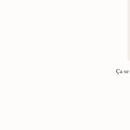
Ça se