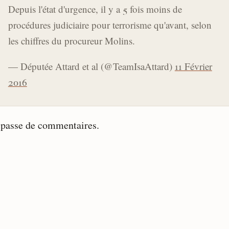
Depuis l'état d'urgence, il y a 5 fois moins de
procédures judiciaire pour terrorisme qu'avant, selon
les chiffres du procureur Molins.
— Députée Attard et al (@TeamIsaAttard)
11 Février
2016
 passe de commentaires.