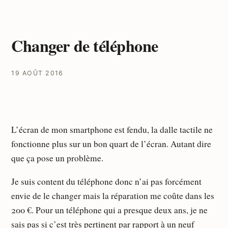
Changer de téléphone
19 AOÛT 2016
L’écran de mon smartphone est fendu, la dalle tactile ne
fonctionne plus sur un bon quart de l’écran. Autant dire
que ça pose un problème.
Je suis content du téléphone donc n’ai pas forcément
envie de le changer mais la réparation me coûte dans les
200 €. Pour un téléphone qui a presque deux ans, je ne
sais pas si c’est très pertinent par rapport à un neuf