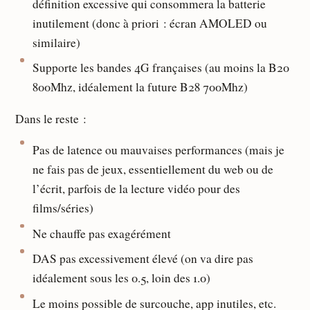
définition excessive qui consommera la batterie
inutilement (donc à priori : écran AMOLED ou
similaire)
Supporte les bandes 4G françaises (au moins la B20
800Mhz, idéalement la future B28 700Mhz)
Dans le reste :
Pas de latence ou mauvaises performances (mais je
ne fais pas de jeux, essentiellement du web ou de
l’écrit, parfois de la lecture vidéo pour des
films/séries)
Ne chauffe pas exagérément
DAS pas excessivement élevé (on va dire pas
idéalement sous les 0.5, loin des 1.0)
Le moins possible de surcouche, app inutiles, etc.