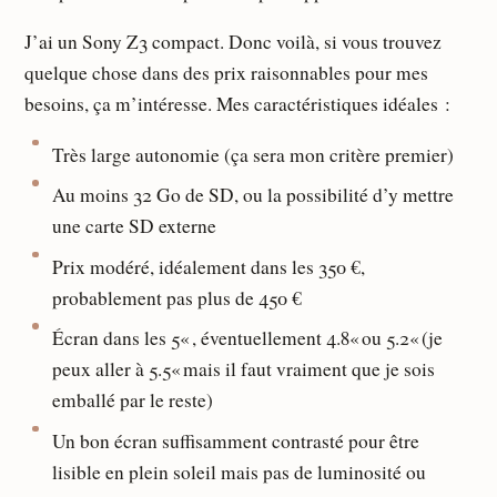
J’ai un Sony Z3 compact. Donc voilà, si vous trouvez
quelque chose dans des prix raisonnables pour mes
besoins, ça m’intéresse. Mes caractéristiques idéales :
Très large autonomie (ça sera mon critère premier)
Au moins 32 Go de SD, ou la possibilité d’y mettre
une carte SD externe
Prix modéré, idéalement dans les 350 €,
probablement pas plus de 450 €
Écran dans les 5« , éventuellement 4.8« ou 5.2« (je
peux aller à 5.5« mais il faut vraiment que je sois
emballé par le reste)
Un bon écran suffisamment contrasté pour être
lisible en plein soleil mais pas de luminosité ou