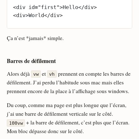
<div id="first">Hello</div>
<div>World</div>
Ça n’est *jamais* simple.
Barres de défilement
Alors déjà
et
prennent en compte les barres de
vw
vh
défilement. J’ai perdu l’habitude sous mac mais elles
prennent encore de la place à l’affichage sous windows.
Du coup, comme ma page est plus longue que l’écran,
j’ai une barre de défilement verticale sur le côté.
+ la barre de défilement, c’est plus que l’écran.
100vw
Mon bloc dépasse donc sur le côté.