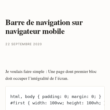
Barre de navigation sur
navigateur mobile
22 SEPTEMBRE 2020
Je voulais faire simple : Une page dont premier bloc
doit occuper l’intégralité de l’écran.
html, body { padding: 0; margin: 0; } 
#first { width: 100vw; height: 100vh; }