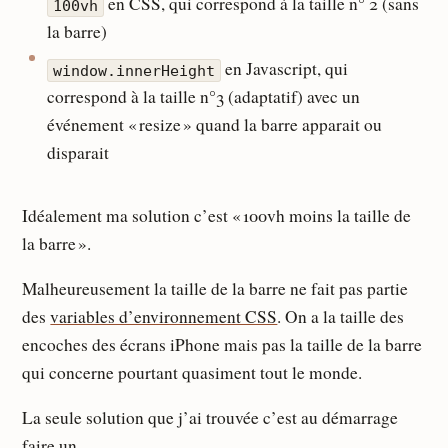
en CSS, qui correspond à la taille n° 2 (sans
100vh
la barre)
en Javascript, qui
window.innerHeight
correspond à la taille n°3 (adaptatif) avec un
événement « resize » quand la barre apparait ou
disparait
Idéalement ma solution c’est « 100vh moins la taille de
la barre ».
Malheureusement la taille de la barre ne fait pas partie
des
variables d’environnement CSS
. On a la taille des
encoches des écrans iPhone mais pas la taille de la barre
qui concerne pourtant quasiment tout le monde.
La seule solution que j’ai trouvée c’est au démarrage
faire un