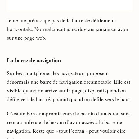
Je ne me préoccupe pas de la barre de défilement
horizontale. Normalement je ne devrais jamais en avoir
sur une page web.
La barre de navigation
Sur les smartphones les navigateurs proposent
désormais une barre de navigation escamotable. Elle est
visible quand on arrive sur la page, disparait quand on
défile vers le bas, réapparait quand on défile vers le haut.
C’est un bon compromis entre le besoin d’un écran sans
rien au milieu et le besoin d’avoir accès à la barre de
navigation. Reste que « tout l’écran » peut vouloir dire