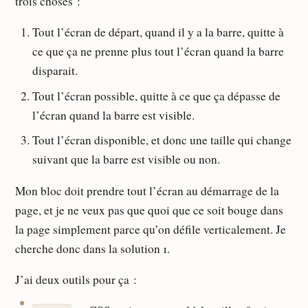
trois choses :
Tout l’écran de départ, quand il y a la barre, quitte à
ce que ça ne prenne plus tout l’écran quand la barre
disparait.
Tout l’écran possible, quitte à ce que ça dépasse de
l’écran quand la barre est visible.
Tout l’écran disponible, et donc une taille qui change
suivant que la barre est visible ou non.
Mon bloc doit prendre tout l’écran au démarrage de la
page, et je ne veux pas que quoi que ce soit bouge dans
la page simplement parce qu’on défile verticalement. Je
cherche donc dans la solution 1.
J’ai deux outils pour ça :