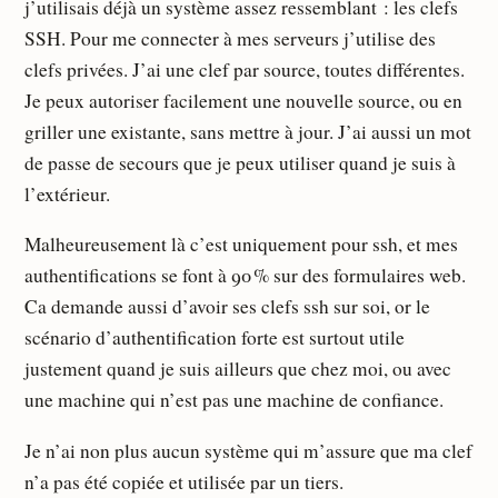
j’utilisais déjà un système assez ressemblant : les clefs
SSH. Pour me connecter à mes serveurs j’utilise des
clefs privées. J’ai une clef par source, toutes différentes.
Je peux autoriser facilement une nouvelle source, ou en
griller une existante, sans mettre à jour. J’ai aussi un mot
de passe de secours que je peux utiliser quand je suis à
l’extérieur.
Malheureusement là c’est uniquement pour ssh, et mes
authentifications se font à 90 % sur des formulaires web.
Ca demande aussi d’avoir ses clefs ssh sur soi, or le
scénario d’authentification forte est surtout utile
justement quand je suis ailleurs que chez moi, ou avec
une machine qui n’est pas une machine de confiance.
Je n’ai non plus aucun système qui m’assure que ma clef
n’a pas été copiée et utilisée par un tiers.