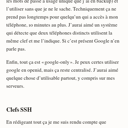
les mots de passe à usage unique que j’ai en backup) et
l’utiliser sans que je ne le sache. Techniquement ça ne
prend pas longtemps pour quelqu’un qui a accès à mon
téléphone, 10 minutes au plus. J’aurai aimé un système
qui détecte que deux téléphones distincts utilisent la
même clef et me l’indique. Si c’est présent Google n’en
parle pas.
Enfin, tout ça est « google-only ». Je peux certes utiliser
google en openid, mais ça reste centralisé. J’aurai aimé
quelque chose d’utilisable partout, y compris sur mes
serveurs.
Clefs SSH
En rédigeant tout ça je me suis rendu compte que