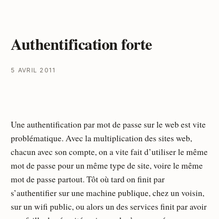
Authentification forte
5 AVRIL 2011
Une authentification par mot de passe sur le web est vite
problématique. Avec la multiplication des sites web,
chacun avec son compte, on a vite fait d’utiliser le même
mot de passe pour un même type de site, voire le même
mot de passe partout. Tôt où tard on finit par
s’authentifier sur une machine publique, chez un voisin,
sur un wifi public, ou alors un des services finit par avoir