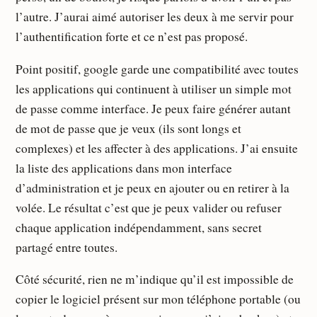
l’autre. J’aurai aimé autoriser les deux à me servir pour
l’authentification forte et ce n’est pas proposé.
Point positif, google garde une compatibilité avec toutes
les applications qui continuent à utiliser un simple mot
de passe comme interface. Je peux faire générer autant
de mot de passe que je veux (ils sont longs et
complexes) et les affecter à des applications. J’ai ensuite
la liste des applications dans mon interface
d’administration et je peux en ajouter ou en retirer à la
volée. Le résultat c’est que je peux valider ou refuser
chaque application indépendamment, sans secret
partagé entre toutes.
Côté sécurité, rien ne m’indique qu’il est impossible de
copier le logiciel présent sur mon téléphone portable (ou