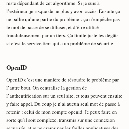
reste dépendant de cet algorithme. Si je suis à
l’extérieur, je risque de ne plus y avoir accès. Ensuite ça
ne pallie qu’une partie du problème : ça n’empêche pas
le mot de passe de se diffuser, et d’être utilisé
frauduleusement par un tiers. Ça limite juste les dégâts
si c’est le service tiers qui a un problème de sécurité.
OpenID
OpenID
c’est une manière de résoudre le problème par
l’autre bout. On centralise la gestion de
l’authentification sur un seul site, et tous peuvent ensuite
y faire appel. Du coup je n’ai aucun seul mot de passe à
retenir : celui de mon compte openid. Je peux faire en
sorte qu’il soit complexe, transmis sur une connexion
sécurisée, et je ne crains pas les failles applicatives des