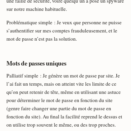
une faille de sécurité, voire quelqu’un a posé un spyware
sur notre machine habituelle.
Problématique simple : Je veux que personne ne puisse
s’authentifier sur mes comptes frauduleusement, et le
mot de passe n’est pas la solution.
Mots de passes uniques
Palliatif simple : Je génère un mot de passe par site. Je
l’ai fait un temps, mais on atteint vite les limite de ce
qu’on peut retenir de tête, même en utilisant une astuce
pour déterminer le mot de passe en fonction du site
(genre faire changer une partie du mot de passe en
fonction du site). Au final la facilité reprend le dessus et
on utilise trop souvent le même, ou des trop proches.