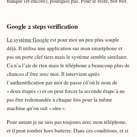
banque (et encore), pourquoi pas. Pour le reste, bof bof.
Google 2 steps verification
Le système Google
est pour moi un peu plus souple
déjà. Il utilise une application sur mon smartphone et
pas un porte clef tiers mais le système semble similaire.
Ca n’a l’air de rien mais le téléphone a beaucoup plus de
chances d’être avec moi. Il intervient après
l’authentification par mot de passe (d’où le nom de
« deux étapes ») et on peut forcer la seconde étape à ne
pas être redemandée à chaque fois pour la même
machine qu’on sait « sûre ».
Pour autant je ne suis pas toujours avec mon téléphone,
et il peut tomber hors batterie. Dans ces conditions, et si