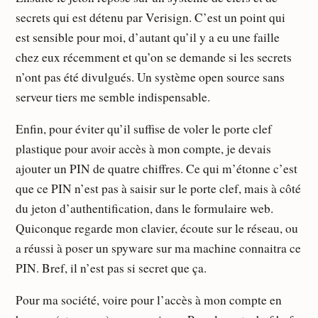
secrets qui est détenu par Verisign. C’est un point qui
est sensible pour moi, d’autant qu’il y a eu une faille
chez eux récemment et qu’on se demande si les secrets
n’ont pas été divulgués. Un système open source sans
serveur tiers me semble indispensable.
Enfin, pour éviter qu’il suffise de voler le porte clef
plastique pour avoir accès à mon compte, je devais
ajouter un PIN de quatre chiffres. Ce qui m’étonne c’est
que ce PIN n’est pas à saisir sur le porte clef, mais à côté
du jeton d’authentification, dans le formulaire web.
Quiconque regarde mon clavier, écoute sur le réseau, ou
a réussi à poser un spyware sur ma machine connaitra ce
PIN. Bref, il n’est pas si secret que ça.
Pour ma société, voire pour l’accès à mon compte en