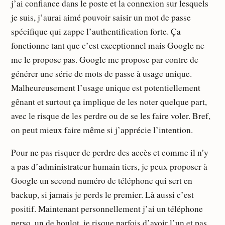
j’ai confiance dans le poste et la connexion sur lesquels
je suis, j’aurai aimé pouvoir saisir un mot de passe
spécifique qui zappe l’authentification forte. Ça
fonctionne tant que c’est exceptionnel mais Google ne
me le propose pas. Google me propose par contre de
générer une série de mots de passe à usage unique.
Malheureusement l’usage unique est potentiellement
gênant et surtout ça implique de les noter quelque part,
avec le risque de les perdre ou de se les faire voler. Bref,
on peut mieux faire même si j’apprécie l’intention.
Pour ne pas risquer de perdre des accès et comme il n’y
a pas d’administrateur humain tiers, je peux proposer à
Google un second numéro de téléphone qui sert en
backup, si jamais je perds le premier. Là aussi c’est
positif. Maintenant personnellement j’ai un téléphone
perso, un de boulot, je risque parfois d’avoir l’un et pas