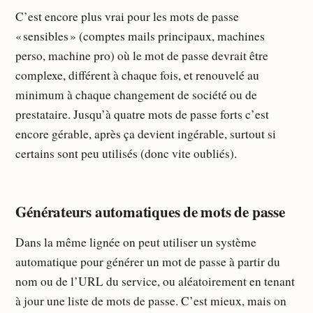
C’est encore plus vrai pour les mots de passe
« sensibles » (comptes mails principaux, machines
perso, machine pro) où le mot de passe devrait être
complexe, différent à chaque fois, et renouvelé au
minimum à chaque changement de société ou de
prestataire. Jusqu’à quatre mots de passe forts c’est
encore gérable, après ça devient ingérable, surtout si
certains sont peu utilisés (donc vite oubliés).
Générateurs automatiques de mots de passe
Dans la même lignée on peut utiliser un système
automatique pour générer un mot de passe à partir du
nom ou de l’URL du service, ou aléatoirement en tenant
à jour une liste de mots de passe. C’est mieux, mais on