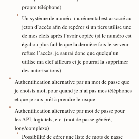
propre téléphone)
Un système de numéro incrémental est associé au
jeton d’accès afin de repérer si un tiers utilise une
de mes clefs après l’avoir copiée (si le numéro est
égal ou plus faible que la dernière fois le serveur
refuse l’accès, je saurai donc que quelqu’un
utilise ma clef ailleurs et je pourrai la supprimer
des autorisations)
Authentification alternative par un mot de passe que
je choisis moi, pour quand je n’ai pas mes téléphones
et que je suis prêt à prendre le risque
Authentification alternative par mot de passe pour
les API, logiciels, etc. (mot de passe généré,
long/complexe)
Possibilité de gérer une liste de mots de passe