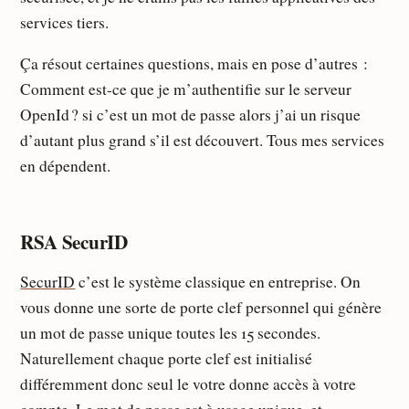
services tiers.
Ça résout certaines questions, mais en pose d’autres :
Comment est-ce que je m’authentifie sur le serveur
OpenId ? si c’est un mot de passe alors j’ai un risque
d’autant plus grand s’il est découvert. Tous mes services
en dépendent.
RSA SecurID
SecurID
c’est le système classique en entreprise. On
vous donne une sorte de porte clef personnel qui génère
un mot de passe unique toutes les 15 secondes.
Naturellement chaque porte clef est initialisé
différemment donc seul le votre donne accès à votre