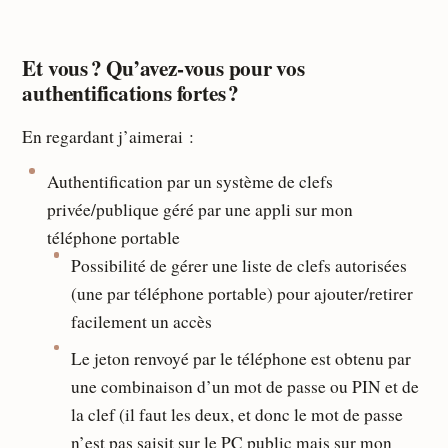
Et vous ? Qu’avez-vous pour vos
authentifications fortes ?
En regardant j’aimerai :
Authentification par un système de clefs
privée/publique géré par une appli sur mon
téléphone portable
Possibilité de gérer une liste de clefs autorisées
(une par téléphone portable) pour ajouter/retirer
facilement un accès
Le jeton renvoyé par le téléphone est obtenu par
une combinaison d’un mot de passe ou PIN et de
la clef (il faut les deux, et donc le mot de passe
n’est pas saisit sur le PC public mais sur mon