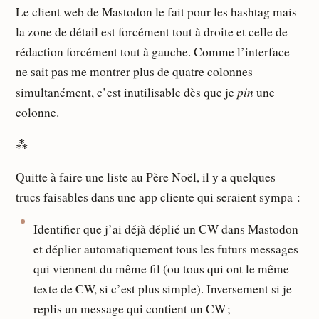
Le client web de Mastodon le fait pour les hashtag mais
la zone de détail est forcément tout à droite et celle de
rédaction forcément tout à gauche. Comme l’interface
ne sait pas me montrer plus de quatre colonnes
pin
simultanément, c’est inutilisable dès que je
une
colonne.
⁂
Quitte à faire une liste au Père Noël, il y a quelques
trucs faisables dans une app cliente qui seraient sympa :
Identifier que j’ai déjà déplié un CW dans Mastodon
et déplier automatiquement tous les futurs messages
qui viennent du même fil (ou tous qui ont le même
texte de CW, si c’est plus simple). Inversement si je
replis un message qui contient un CW ;