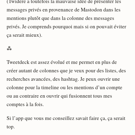
(Twidere a toutefois la mauvaise idée de présenter les
messages privés en provenance de Mastodon dans les
mentions plutôt que dans la colonne des messages
privés. Je comprends pourquoi mais si on pouvait éviter
ça serait mieux).
⁂
Tweetdeck est assez évolué et me permet en plus de
créer autant de colonnes que je veux pour des listes, des
recherches avancées, des hashtag. Je peux ouvrir une
colonne pour la timeline ou les mentions d’un compte
ou au contraire en ouvrir qui fusionnent tous mes
comptes à la fois.
Si l’app que vous me conseillez savait faire ça, ça serait
top.