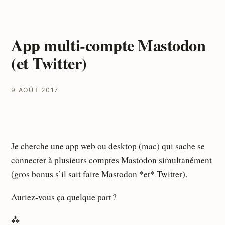
App multi-compte Mastodon
(et Twitter)
9 AOÛT 2017
Je cherche une app web ou desktop (mac) qui sache se
connecter à plusieurs comptes Mastodon simultanément
(gros bonus s’il sait faire Mastodon *et* Twitter).
Auriez-vous ça quelque part ?
⁂