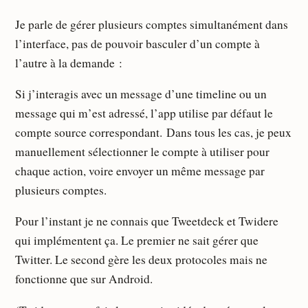
Je parle de gérer plusieurs comptes simultanément dans
l’interface, pas de pouvoir basculer d’un compte à
l’autre à la demande :
Si j’interagis avec un message d’une timeline ou un
message qui m’est adressé, l’app utilise par défaut le
compte source correspondant. Dans tous les cas, je peux
manuellement sélectionner le compte à utiliser pour
chaque action, voire envoyer un même message par
plusieurs comptes.
Pour l’instant je ne connais que Tweetdeck et Twidere
qui implémentent ça. Le premier ne sait gérer que
Twitter. Le second gère les deux protocoles mais ne
fonctionne que sur Android.