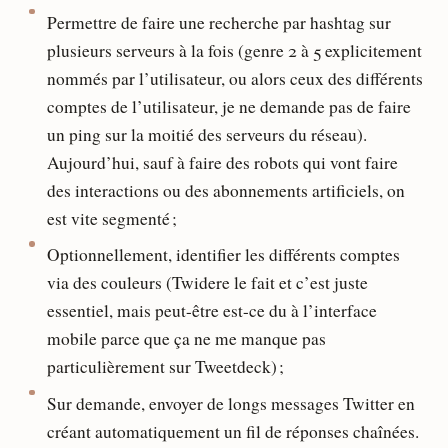
Permettre de faire une recherche par hashtag sur
plusieurs serveurs à la fois (genre 2 à 5 explicitement
nommés par l’utilisateur, ou alors ceux des différents
comptes de l’utilisateur, je ne demande pas de faire
un ping sur la moitié des serveurs du réseau).
Aujourd’hui, sauf à faire des robots qui vont faire
des interactions ou des abonnements artificiels, on
est vite segmenté ;
Optionnellement, identifier les différents comptes
via des couleurs (Twidere le fait et c’est juste
essentiel, mais peut-être est-ce du à l’interface
mobile parce que ça ne me manque pas
particulièrement sur Tweetdeck) ;
Sur demande, envoyer de longs messages Twitter en
créant automatiquement un fil de réponses chaînées.