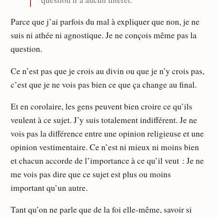
Parce que j’ai parfois du mal à expliquer que non, je ne
suis ni athée ni agnostique. Je ne conçois même pas la
question.
Ce n’est pas que je crois au divin ou que je n’y crois pas,
c’est que je ne vois pas bien ce que ça change au final.
Et en corolaire, les gens peuvent bien croire ce qu’ils
veulent à ce sujet. J’y suis totalement indifférent. Je ne
vois pas la différence entre une opinion religieuse et une
opinion vestimentaire. Ce n’est ni mieux ni moins bien
et chacun accorde de l’importance à ce qu’il veut : Je ne
me vois pas dire que ce sujet est plus ou moins
important qu’un autre.
Tant qu’on ne parle que de la foi elle-même, savoir si